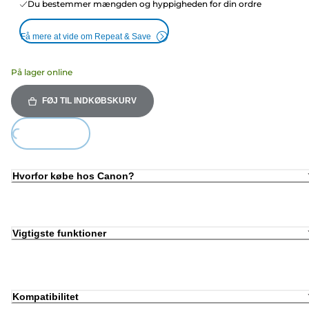
Du bestemmer mængden og hyppigheden for din ordre
Få mere at vide om Repeat & Save
På lager online
FØJ TIL INDKØBSKURV
Loading...
Hvorfor købe hos Canon?
Vigtigste funktioner
Kompatibilitet