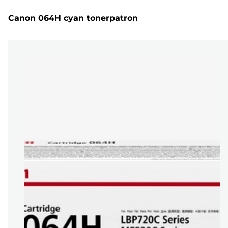
Canon 064H cyan tonerpatron