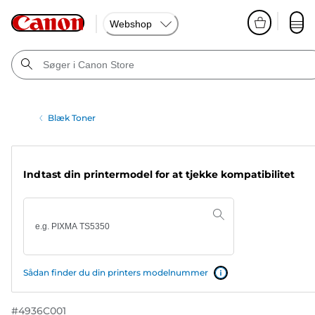
Webshop
Blæk Toner
Indtast din printermodel for at tjekke kompatibilitet
Sådan finder du din printers modelnummer
#
4936C001