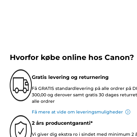
Hvorfor købe online hos Canon?
Gratis levering og returnering
Få GRATIS standardlevering på alle ordrer på 
300,00 og derover samt gratis 30 dages returre
alle ordrer
Få mere at vide om leveringsmuligheder
2 års producentgaranti*
Vi giver dig ekstra ro i sindet med minimum 2 