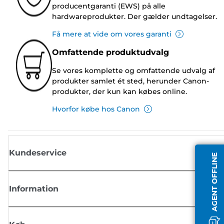
producentgaranti (EWS) på alle
hardwareprodukter. Der gælder undtagelser.
Få mere at vide om vores garanti
Omfattende produktudvalg
Se vores komplette og omfattende udvalg af
produkter samlet ét sted, herunder Canon-
produkter, der kun kan købes online.
Hvorfor købe hos Canon
Kundeservice
AGENT OFFLINE
Information