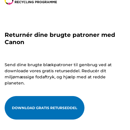
Returnér dine brugte patroner med
Canon
Send dine brugte blækpatroner til genbrug ved at
downloade vores gratis returseddel. Reducér dit
miljømæssige fodaftryk, og hjælp med at redde
planeten.
DOWNLOAD GRATIS RETURSEDDEL