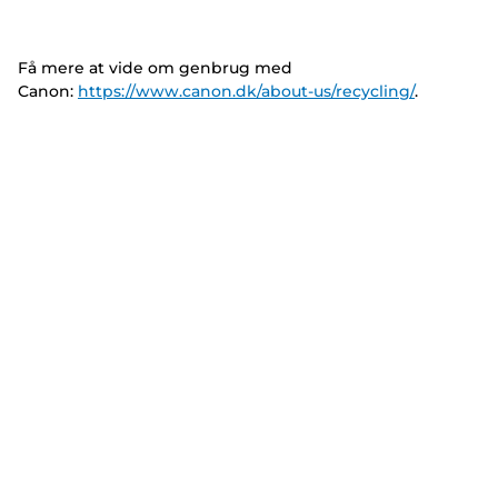
Få mere at vide om genbrug med
Canon:
https://www.canon.dk/about-us/recycling/
.