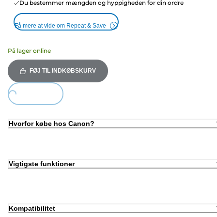
Du bestemmer mængden og hyppigheden for din ordre
Få mere at vide om Repeat & Save
På lager online
FØJ TIL INDKØBSKURV
Loading...
Hvorfor købe hos Canon?
Vigtigste funktioner
Kompatibilitet