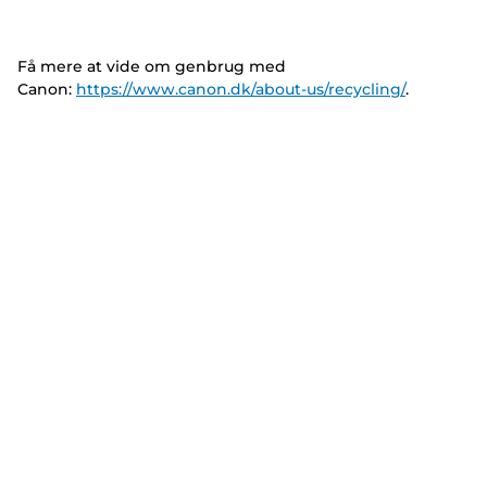
Få mere at vide om genbrug med
Canon:
https://www.canon.dk/about-us/recycling/
.