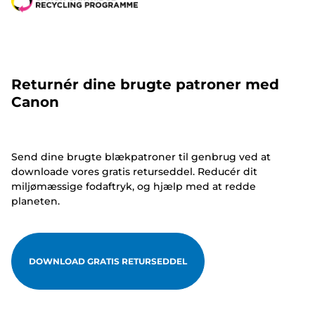
Returnér dine brugte patroner med
Canon
Send dine brugte blækpatroner til genbrug ved at
downloade vores gratis returseddel. Reducér dit
miljømæssige fodaftryk, og hjælp med at redde
planeten.
DOWNLOAD GRATIS RETURSEDDEL