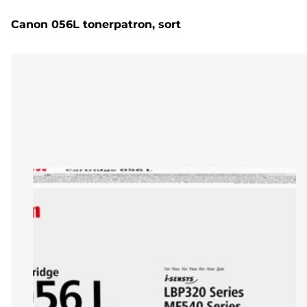
Canon 056L tonerpatron, sort