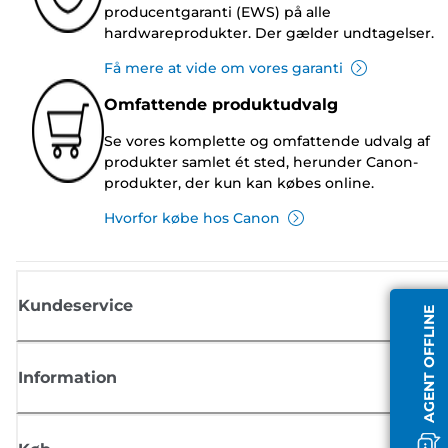
producentgaranti (EWS) på alle
hardwareprodukter. Der gælder undtagelser.
Få mere at vide om vores garanti
Omfattende produktudvalg
Se vores komplette og omfattende udvalg af
produkter samlet ét sted, herunder Canon-
produkter, der kun kan købes online.
Hvorfor købe hos Canon
Kundeservice
AGENT OFFLINE
Information