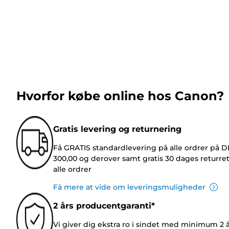
Hvorfor købe online hos Canon?
Gratis levering og returnering
Få GRATIS standardlevering på alle ordrer på 
300,00 og derover samt gratis 30 dages returre
alle ordrer
Få mere at vide om leveringsmuligheder
2 års producentgaranti*
Vi giver dig ekstra ro i sindet med minimum 2 