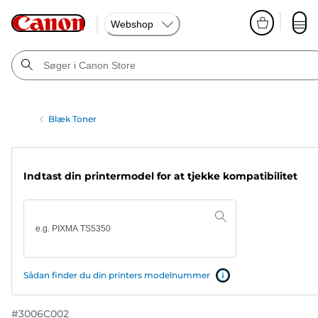
Webshop
Blæk Toner
Indtast din printermodel for at tjekke kompatibilitet
Sådan finder du din printers modelnummer
#
3006C002