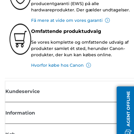
producentgaranti (EWS) på alle
hardwareprodukter. Der gælder undtagelser.
Få mere at vide om vores garanti
Omfattende produktudvalg
Se vores komplette og omfattende udvalg af
produkter samlet ét sted, herunder Canon-
produkter, der kun kan købes online.
Hvorfor købe hos Canon
Kundeservice
AGENT OFFLINE
Information