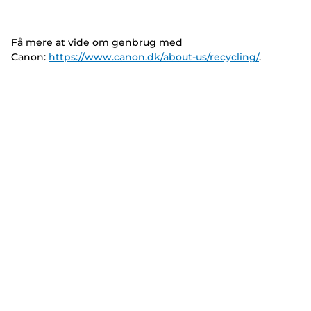
Få mere at vide om genbrug med
Canon:
https://www.canon.dk/about-us/recycling/
.