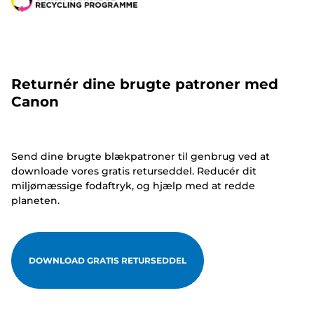
Returnér dine brugte patroner med
Canon
Send dine brugte blækpatroner til genbrug ved at
downloade vores gratis returseddel. Reducér dit
miljømæssige fodaftryk, og hjælp med at redde
planeten.
DOWNLOAD GRATIS RETURSEDDEL