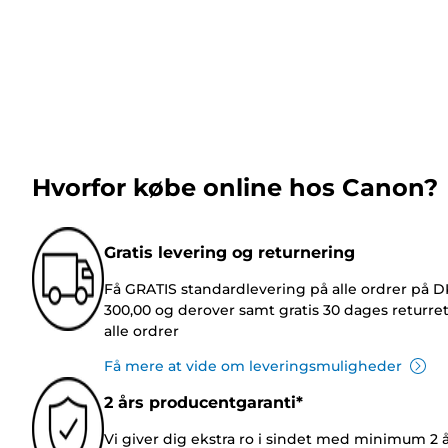
Hvorfor købe online hos Canon?
Gratis levering og returnering
Få GRATIS standardlevering på alle ordrer på 
300,00 og derover samt gratis 30 dages returre
alle ordrer
Få mere at vide om leveringsmuligheder
2 års producentgaranti*
Vi giver dig ekstra ro i sindet med minimum 2 