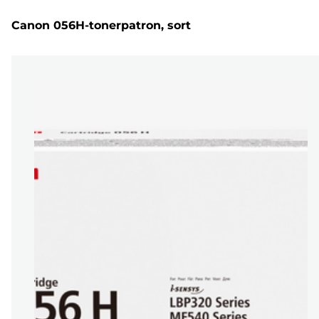
Canon 056H-tonerpatron, sort