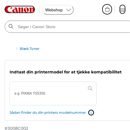
Webshop
Blæk Toner
Indtast din printermodel for at tjekke kompatibilitet
Sådan finder du din printers modelnummer
#
3008C002