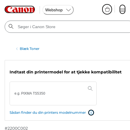
Webshop
Blæk Toner
Indtast din printermodel for at tjekke kompatibilitet
Sådan finder du din printers modelnummer
#
2200C002