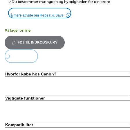
Du bestemmer mængden og hyppigheden for din ordre
Få mere at vide om Repeat & Save
På lager online
FØJ TIL INDKØBSKURV
Loading...
Hvorfor købe hos Canon?
Vigtigste funktioner
Kompatibilitet