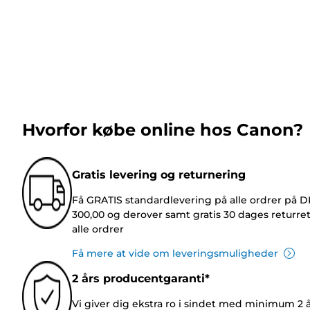
Hvorfor købe online hos Canon?
Gratis levering og returnering
Få GRATIS standardlevering på alle ordrer på 
300,00 og derover samt gratis 30 dages returre
alle ordrer
Få mere at vide om leveringsmuligheder
2 års producentgaranti*
Vi giver dig ekstra ro i sindet med minimum 2 