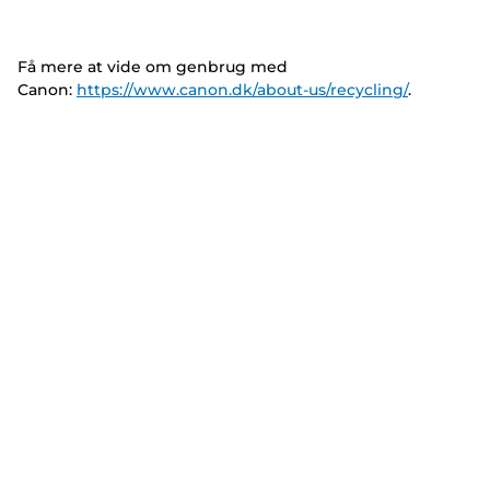
Få mere at vide om genbrug med
Canon:
https://www.canon.dk/about-us/recycling/
.