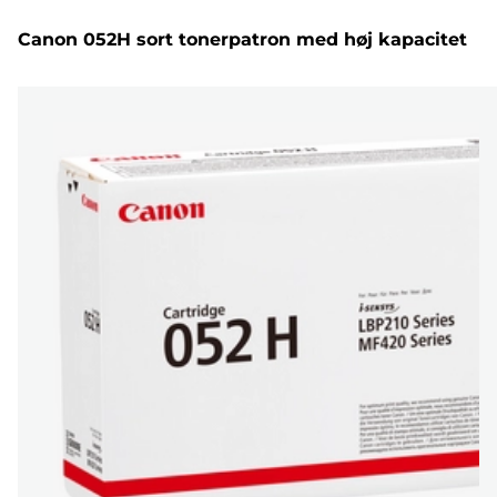
Canon 052H sort tonerpatron med høj kapacitet