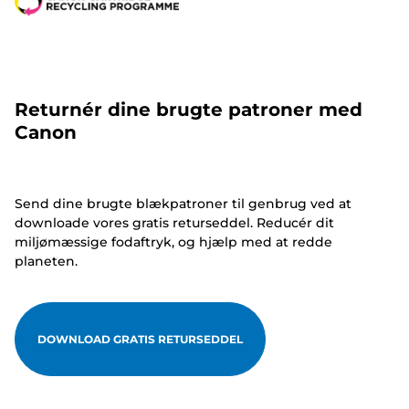
Returnér dine brugte patroner med
Canon
Send dine brugte blækpatroner til genbrug ved at
downloade vores gratis returseddel. Reducér dit
miljømæssige fodaftryk, og hjælp med at redde
planeten.
DOWNLOAD GRATIS RETURSEDDEL