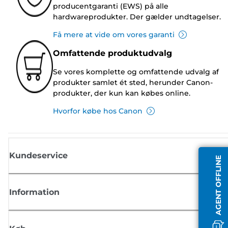
producentgaranti (EWS) på alle
hardwareprodukter. Der gælder undtagelser.
Få mere at vide om vores garanti
Omfattende produktudvalg
Se vores komplette og omfattende udvalg af
produkter samlet ét sted, herunder Canon-
produkter, der kun kan købes online.
Hvorfor købe hos Canon
Kundeservice
AGENT OFFLINE
Information