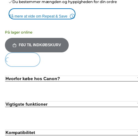
Du bestemmer mængden og hyppigheden for din ordre
Få mere at vide om Repeat & Save
På lager online
FØJ TIL INDKØBSKURV
Loading...
Hvorfor købe hos Canon?
Vigtigste funktioner
Kompatibilitet