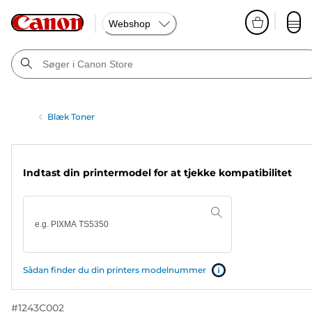
Webshop
Blæk Toner
Indtast din printermodel for at tjekke kompatibilitet
Sådan finder du din printers modelnummer
#
1243C002