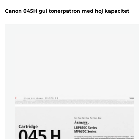
Canon 045H gul tonerpatron med høj kapacitet