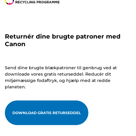
Returnér dine brugte patroner med
Canon
Send dine brugte blækpatroner til genbrug ved at
downloade vores gratis returseddel. Reducér dit
miljømæssige fodaftryk, og hjælp med at redde
planeten.
DOWNLOAD GRATIS RETURSEDDEL