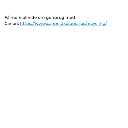
Få mere at vide om genbrug med
Canon:
https://www.canon.dk/about-us/recycling/
.