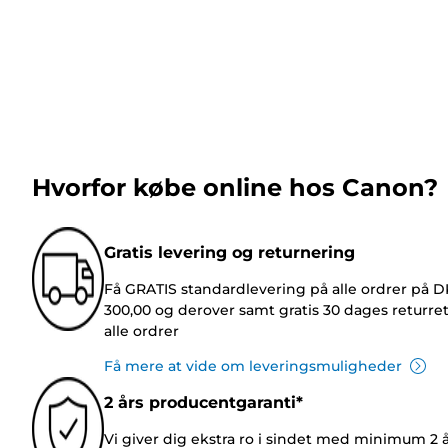
Hvorfor købe online hos Canon?
Gratis levering og returnering
Få GRATIS standardlevering på alle ordrer på 
300,00 og derover samt gratis 30 dages returre
alle ordrer
Få mere at vide om leveringsmuligheder
2 års producentgaranti*
Vi giver dig ekstra ro i sindet med minimum 2 