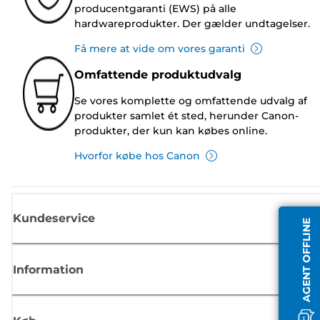
producentgaranti (EWS) på alle
hardwareprodukter. Der gælder undtagelser.
Få mere at vide om vores garanti
Omfattende produktudvalg
Se vores komplette og omfattende udvalg af
produkter samlet ét sted, herunder Canon-
produkter, der kun kan købes online.
Hvorfor købe hos Canon
Kundeservice
AGENT OFFLINE
Information