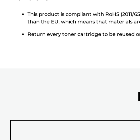
This product is compliant with RoHS (2011/6
than the EU, which means that materials ar
Return every toner cartridge to be reused or 