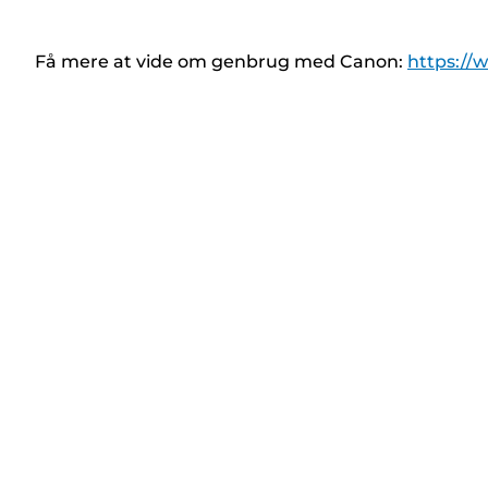
Få mere at vide om genbrug med Canon:
https://