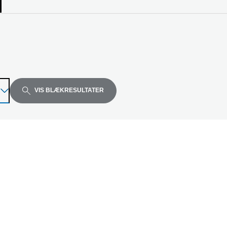
el
VIS BLÆKRESULTATER