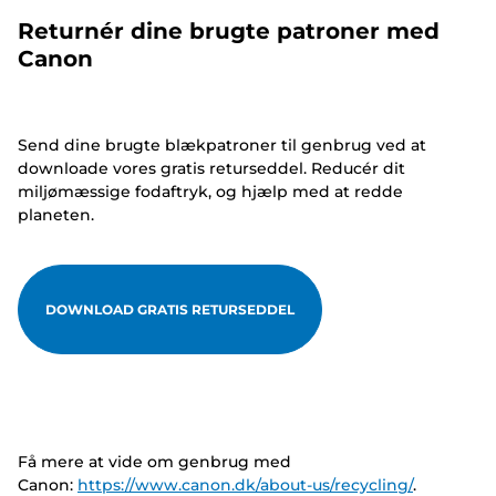
Returnér dine brugte patroner med
Canon
Send dine brugte blækpatroner til genbrug ved at
downloade vores gratis returseddel. Reducér dit
miljømæssige fodaftryk, og hjælp med at redde
planeten.
DOWNLOAD GRATIS RETURSEDDEL
Få mere at vide om genbrug med
Canon:
https://www.canon.dk/about-us/recycling/
.