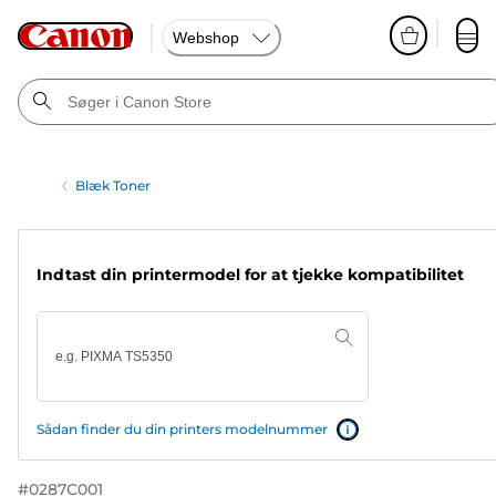
Webshop
Blæk Toner
Indtast din printermodel for at tjekke kompatibilitet
Sådan finder du din printers modelnummer
#
0287C001