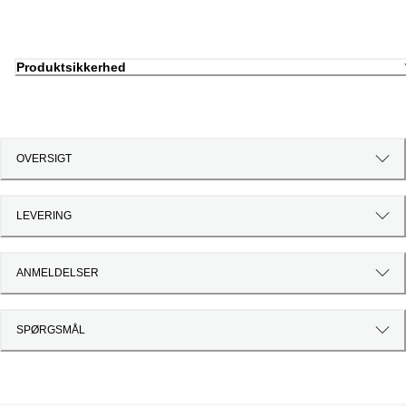
Produktsikkerhed
OVERSIGT
LEVERING
ANMELDELSER
SPØRGSMÅL