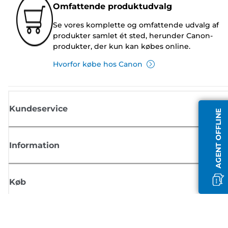
Omfattende produktudvalg
Se vores komplette og omfattende udvalg af
produkter samlet ét sted, herunder Canon-
produkter, der kun kan købes online.
Hvorfor købe hos Canon
Kundeservice
AGENT OFFLINE
Information
Køb
Tilmeld dig Canons nyhedsbrev