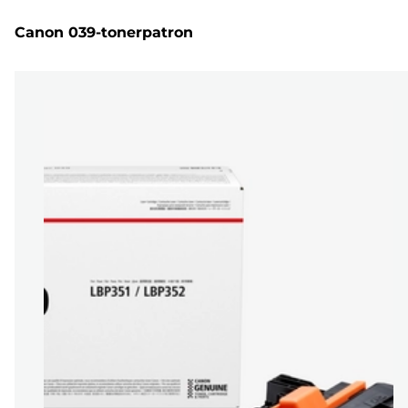
Canon 039-tonerpatron