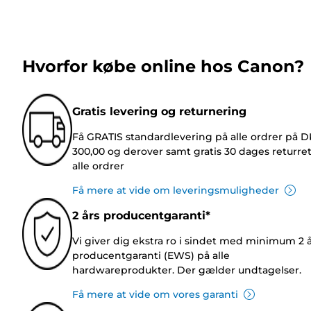
Hvorfor købe online hos Canon?
Gratis levering og returnering
Få GRATIS standardlevering på alle ordrer på 
300,00 og derover samt gratis 30 dages returre
alle ordrer
Få mere at vide om leveringsmuligheder
2 års producentgaranti*
Vi giver dig ekstra ro i sindet med minimum 2 
producentgaranti (EWS) på alle
hardwareprodukter. Der gælder undtagelser.
Få mere at vide om vores garanti