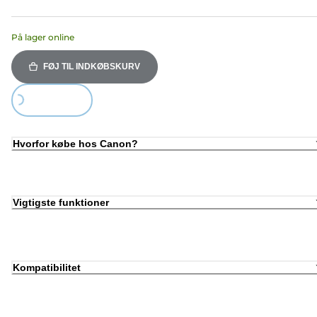
På lager online
FØJ TIL INDKØBSKURV
Loading...
Hvorfor købe hos Canon?
Vigtigste funktioner
Kompatibilitet