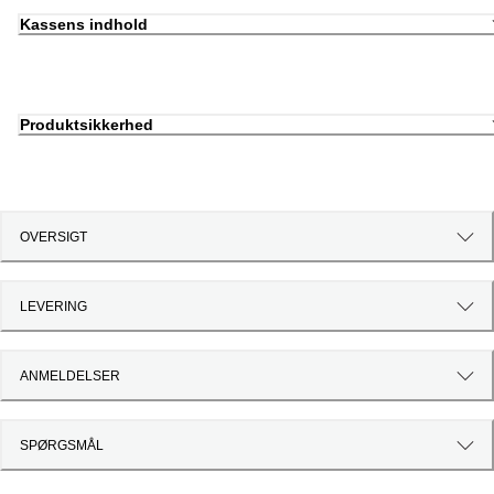
Kassens indhold
Produktsikkerhed
OVERSIGT
LEVERING
ANMELDELSER
SPØRGSMÅL