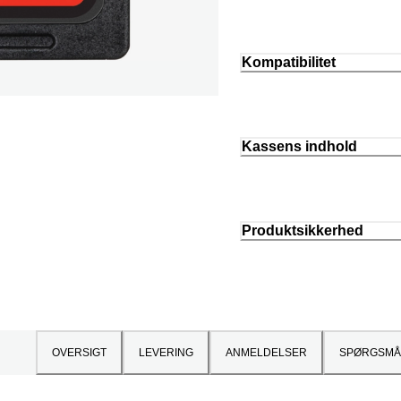
Kompatibilitet
Kassens indhold
Produktsikkerhed
OVERSIGT
LEVERING
ANMELDELSER
SPØRGSMÅ