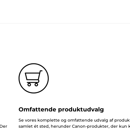
Omfattende produktudvalg
Se vores komplette og omfattende udvalg af produk
 Der
samlet ét sted, herunder Canon-produkter, der kun 