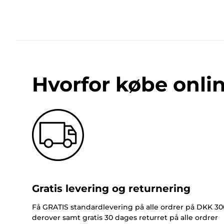
Hvorfor købe onli
Gratis levering og returnering
Få GRATIS standardlevering på alle ordrer på DKK 30
derover samt gratis 30 dages returret på alle ordrer