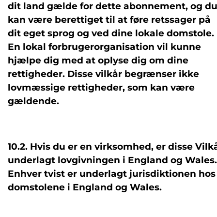
dit land gælde for dette abonnement, og d
kan være berettiget til at føre retssager på
dit eget sprog og ved dine lokale domstole.
En lokal forbrugerorganisation vil kunne
hjælpe dig med at oplyse dig om dine
rettigheder. Disse vilkår begrænser ikke
lovmæssige rettigheder, som kan være
gældende.
10.2. Hvis du er en virksomhed, er disse Vilk
underlagt lovgivningen i England og Wales.
Enhver tvist er underlagt jurisdiktionen hos
domstolene i England og Wales.