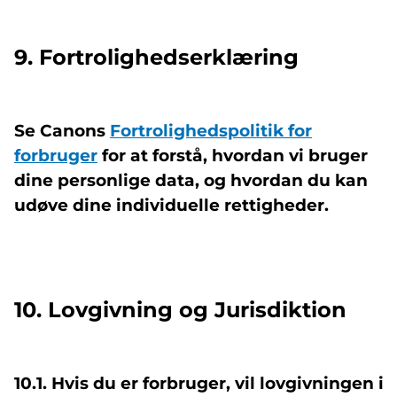
9. Fortrolighedserklæring
Se Canons
Fortrolighedspolitik for
forbruger
for at forstå, hvordan vi bruger
dine personlige data, og hvordan du kan
udøve dine individuelle rettigheder.
10. Lovgivning og Jurisdiktion
10.1. Hvis du er forbruger, vil lovgivningen i