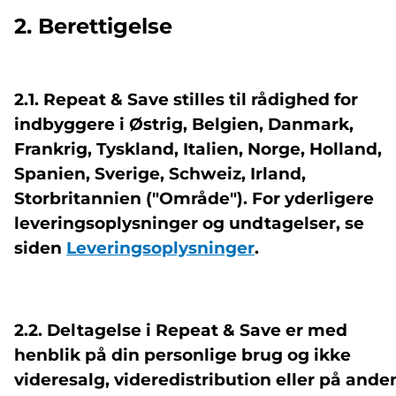
2. Berettigelse
2.1. Repeat & Save stilles til rådighed for
indbyggere i Østrig, Belgien, Danmark,
Frankrig, Tyskland, Italien, Norge, Holland,
Spanien, Sverige, Schweiz, Irland,
Storbritannien ("Område"). For yderligere
leveringsoplysninger og undtagelser, se
siden
Leveringsoplysninger
.
2.2. Deltagelse i Repeat & Save er med
henblik på din personlige brug og ikke
videresalg, videredistribution eller på ande