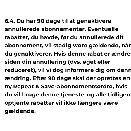
6.4. Du har 90 dage til at genaktivere
annullerede abonnementer. Eventuelle
rabatter, du havde, før du annullerede dit
abonnement, vil stadig være gældende, når
du genaktiverer. Hvis denne rabat er ændre
siden din annullering (dvs. øget eller
reduceret), vil vi dog informere dig om den
ændring. Efter 90 dage skal der oprettes en
ny Repeat & Save-abonnementsordre, hvis
du vil bruge denne tjeneste, og alle tidliger
optjente rabatter vil ikke længere være
gældende.