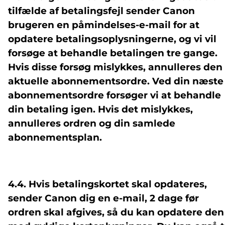
tilfælde af betalingsfejl sender Canon
brugeren en påmindelses-e-mail for at
opdatere betalingsoplysningerne, og vi vil
forsøge at behandle betalingen tre gange.
Hvis disse forsøg mislykkes, annulleres den
aktuelle abonnementsordre. Ved din næste
abonnementsordre forsøger vi at behandle
din betaling igen. Hvis det mislykkes,
annulleres ordren og din samlede
abonnementsplan.
4.4. Hvis betalingskortet skal opdateres,
sender Canon dig en e-mail, 2 dage før
ordren skal afgives, så du kan opdatere den