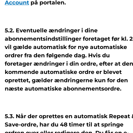
Account
på portalen.
5.2. Eventuelle ændringer i dine
abonnementsindstillinger foretaget før kl. 
vil gælde automatisk for nye automatiske
ordrer fra den følgende dag. Hvis du
foretager ændringer i din ordre, efter at de
kommende automatiske ordre er blevet
oprettet, gælder ændringerne kun for den
næste automatiske abonnementsordre.
5.3. Når der oprettes en automatisk Repeat 
Save-ordre, har du 48 timer til at springe
ordren over eller redigere den. Du får en e-