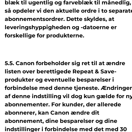
blæk til ugentlig og farveblæk til månedlig,
så opdeler vi den aktuelle ordre i to separat
abonnementsordrer. Dette skyldes, at
leveringshyppigheden og -datoerne er
forskellige for produkterne.
5.5. Canon forbeholder sig ret til at ændre
listen over berettigede Repeat & Save-
produkter og eventuelle besparelser i
forbindelse med denne tjeneste. Ændringer
af denne indstilling vil dog kun gælde for n
abonnementer. For kunder, der allerede
abonnerer, kan Canon ændre dit
abonnement, dine besparelser og dine
indstillinger i forbindelse med det med 30