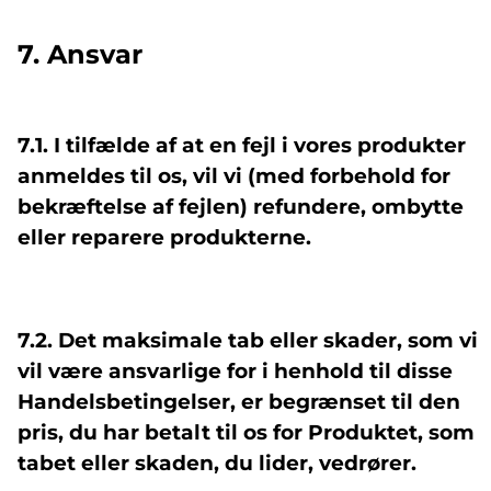
7. Ansvar
7.1. I tilfælde af at en fejl i vores produkter
anmeldes til os, vil vi (med forbehold for
bekræftelse af fejlen) refundere, ombytte
eller reparere produkterne.
7.2. Det maksimale tab eller skader, som vi
vil være ansvarlige for i henhold til disse
Handelsbetingelser, er begrænset til den
pris, du har betalt til os for Produktet, som
tabet eller skaden, du lider, vedrører.