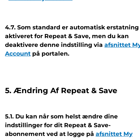
4.7. Som standard er automatisk erstatning
aktiveret for Repeat & Save, men du kan
deaktivere denne indstilling via
afsnittet M
Account
på portalen.
5. Ændring Af Repeat & Save
5.1. Du kan når som helst ændre dine
indstillinger for dit Repeat & Save-
abonnement ved at logge på
afsnittet My