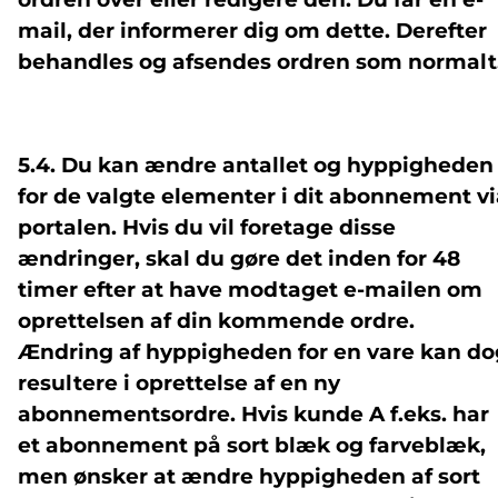
mail, der informerer dig om dette. Derefter
behandles og afsendes ordren som normalt
5.4. Du kan ændre antallet og hyppigheden
for de valgte elementer i dit abonnement vi
portalen. Hvis du vil foretage disse
ændringer, skal du gøre det inden for 48
timer efter at have modtaget e-mailen om
oprettelsen af din kommende ordre.
Ændring af hyppigheden for en vare kan do
resultere i oprettelse af en ny
abonnementsordre. Hvis kunde A f.eks. har
et abonnement på sort blæk og farveblæk,
men ønsker at ændre hyppigheden af sort