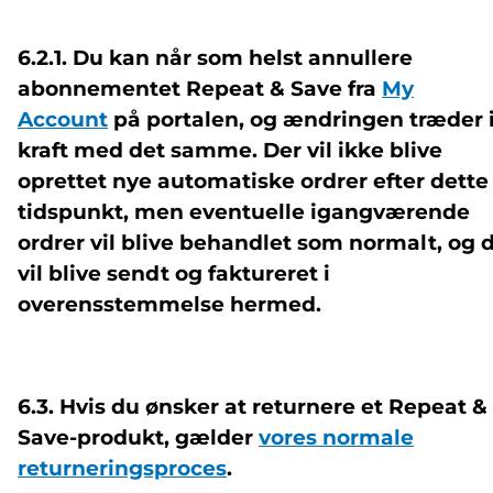
6.2.1. Du kan når som helst annullere
abonnementet Repeat & Save fra
My
Account
på portalen, og ændringen træder 
kraft med det samme. Der vil ikke blive
oprettet nye automatiske ordrer efter dette
tidspunkt, men eventuelle igangværende
ordrer vil blive behandlet som normalt, og 
vil blive sendt og faktureret i
overensstemmelse hermed.
6.3. Hvis du ønsker at returnere et Repeat &
Save-produkt, gælder
vores normale
returneringsproces
.