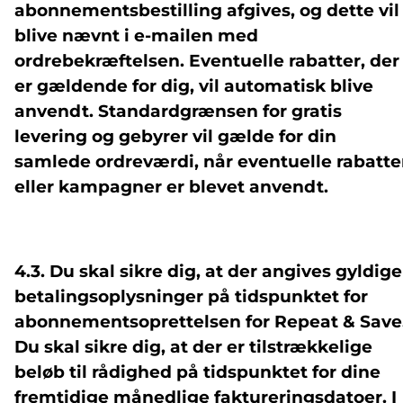
abonnementsbestilling afgives, og dette vil
blive nævnt i e-mailen med
ordrebekræftelsen. Eventuelle rabatter, der
er gældende for dig, vil automatisk blive
anvendt. Standardgrænsen for gratis
levering og gebyrer vil gælde for din
samlede ordreværdi, når eventuelle rabatte
eller kampagner er blevet anvendt.
4.3. Du skal sikre dig, at der angives gyldige
betalingsoplysninger på tidspunktet for
abonnementsoprettelsen for Repeat & Save
Du skal sikre dig, at der er tilstrækkelige
beløb til rådighed på tidspunktet for dine
fremtidige månedlige faktureringsdatoer. I