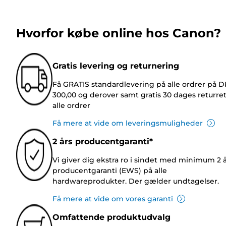
Hvorfor købe online hos Canon?
Gratis levering og returnering
Få GRATIS standardlevering på alle ordrer på 
300,00 og derover samt gratis 30 dages returre
alle ordrer
Få mere at vide om leveringsmuligheder
2 års producentgaranti*
Vi giver dig ekstra ro i sindet med minimum 2 
producentgaranti (EWS) på alle
hardwareprodukter. Der gælder undtagelser.
Få mere at vide om vores garanti
Omfattende produktudvalg