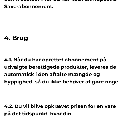
Save-abonnement.
4. Brug
4.1. Når du har oprettet abonnement på
udvalgte berettigede produkter, leveres de
automatisk i den aftalte mængde og
hyppighed, så du ikke behøver at gøre noge
4.2. Du vil blive opkrævet prisen for en vare
på det tidspunkt, hvor din