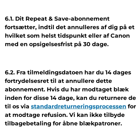
6.1. Dit Repeat & Save-abonnement
fortsætter, indtil det annulleres af dig på et
hvilket som helst tidspunkt eller af Canon
med en opsigelsesfrist på 30 dage.
6.2. Fra tilmeldingsdatoen har du 14 dages
fortrydelsesret til at annullere dette
abonnement. Hvis du har modtaget blæk
inden for disse 14 dage, kan du returnere de
til os via
standardreturneringsprocessen
for
at modtage refusion. Vi kan ikke tilbyde
tilbagebetaling for åbne blækpatroner.