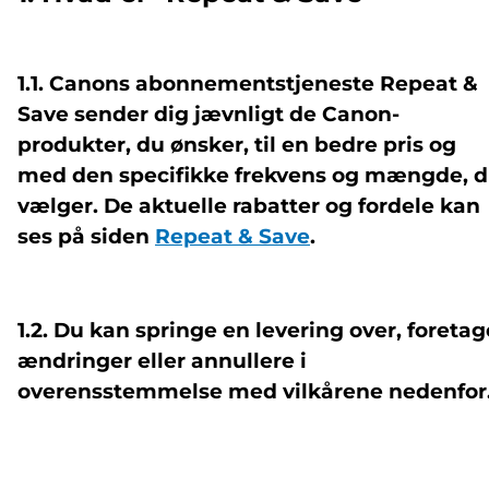
1.1. Canons abonnementstjeneste Repeat &
Save sender dig jævnligt de Canon-
produkter, du ønsker, til en bedre pris og
med den specifikke frekvens og mængde, 
vælger. De aktuelle rabatter og fordele kan
ses på siden
Repeat & Save
.
1.2. Du kan springe en levering over, foretag
ændringer eller annullere i
overensstemmelse med vilkårene nedenfor