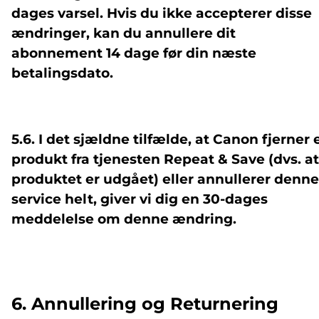
dages varsel. Hvis du ikke accepterer disse
ændringer, kan du annullere dit
abonnement 14 dage før din næste
betalingsdato.
5.6. I det sjældne tilfælde, at Canon fjerner 
produkt fra tjenesten Repeat & Save (dvs. at
produktet er udgået) eller annullerer denne
service helt, giver vi dig en 30-dages
meddelelse om denne ændring.
6. Annullering og Returnering