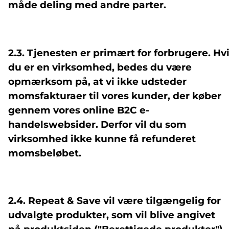
måde deling med andre parter.
2.3. Tjenesten er primært for forbrugere. Hv
du er en virksomhed, bedes du være
opmærksom på, at vi ikke udsteder
momsfakturaer til vores kunder, der køber
gennem vores online B2C e-
handelswebsider. Derfor vil du som
virksomhed ikke kunne få refunderet
momsbeløbet.
2.4. Repeat & Save vil være tilgængelig for
udvalgte produkter, som vil blive angivet