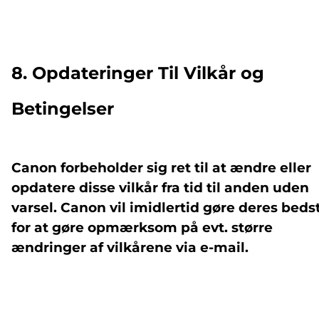
8. Opdateringer Til Vilkår og
Betingelser
Canon forbeholder sig ret til at ændre eller
opdatere disse vilkår fra tid til anden uden
varsel. Canon vil imidlertid gøre deres beds
for at gøre opmærksom på evt. større
ændringer af vilkårene via e-mail.