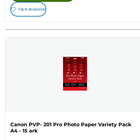
Føj til ønskeliste
Canon PVP- 201 Pro Photo Paper Variety Pack
A4 - 15 ark