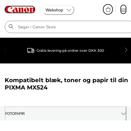
Webshop
Gratis levering på ordrer over DKK 300
Kompatibelt blæk, toner og papir til din
PIXMA MX524
FOTOPAPIR