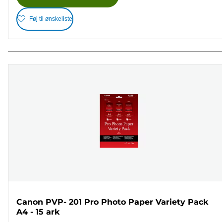
Føj til ønskeliste
Canon PVP- 201 Pro Photo Paper Variety Pack
A4 - 15 ark