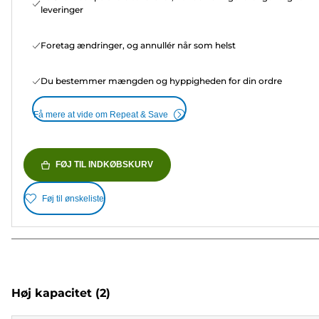
leveringer
Foretag ændringer, og annullér når som helst
Du bestemmer mængden og hyppigheden for din ordre
Få mere at vide om Repeat & Save
FØJ TIL INDKØBSKURV
Føj til ønskeliste
Høj kapacitet
(2)