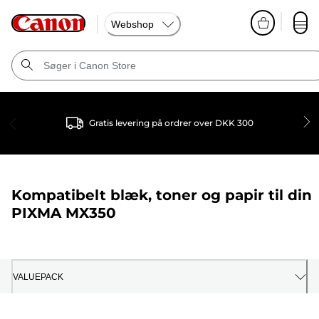
Webshop
Gratis levering på ordrer over DKK 300
Kompatibelt blæk, toner og papir til din
PIXMA MX350
VALUEPACK