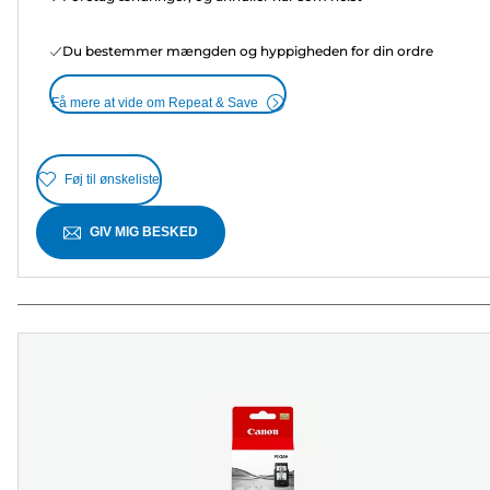
Du bestemmer mængden og hyppigheden for din ordre
Få mere at vide om Repeat & Save
Føj til ønskeliste
GIV MIG BESKED