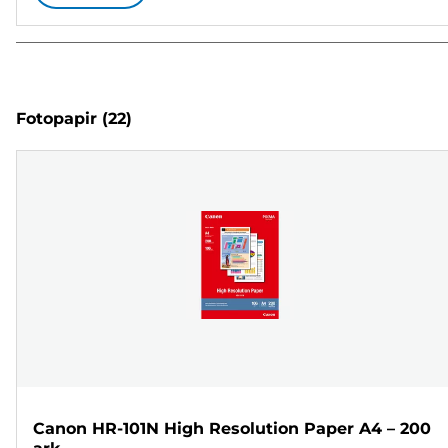
Fotopapir
(22)
Canon HR-101N High Resolution Paper A4 – 200