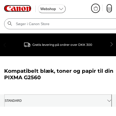
Webshop
Gratis levering på ordrer over DKK 300
Kompatibelt blæk, toner og papir til din
PIXMA G2560
STANDARD