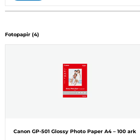
Fotopapir
(4)
Canon GP-501 Glossy Photo Paper A4 – 100 ark