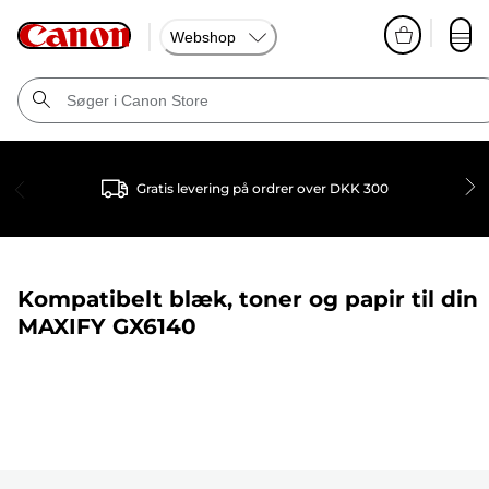
Webshop
Gratis levering på ordrer over DKK 300
Kompatibelt blæk, toner og papir til din
MAXIFY GX6140