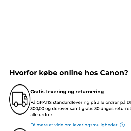
Hvorfor købe online hos Canon?
Gratis levering og returnering
Få GRATIS standardlevering på alle ordrer på 
300,00 og derover samt gratis 30 dages returre
alle ordrer
Få mere at vide om leveringsmuligheder