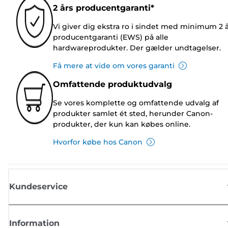
2 års producentgaranti*
Vi giver dig ekstra ro i sindet med minimum 2 
producentgaranti (EWS) på alle
hardwareprodukter. Der gælder undtagelser.
Få mere at vide om vores garanti
Omfattende produktudvalg
Se vores komplette og omfattende udvalg af
produkter samlet ét sted, herunder Canon-
produkter, der kun kan købes online.
Hvorfor købe hos Canon
Kundeservice
Information