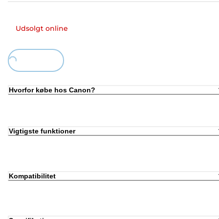
Udsolgt online
Loading...
Hvorfor købe hos Canon?
Vigtigste funktioner
Kompatibilitet