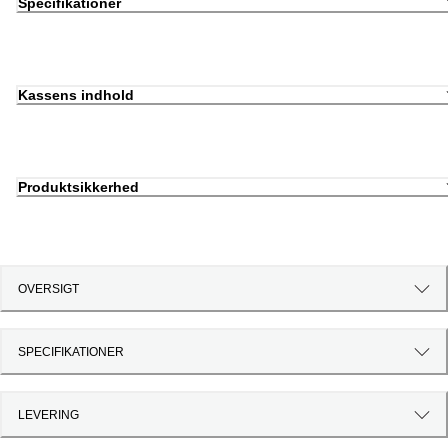
Specifikationer
Kassens indhold
Produktsikkerhed
OVERSIGT
SPECIFIKATIONER
LEVERING