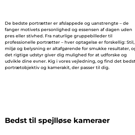
De bedste portrætter er afslappede og uanstrengte – de
fanger motivets personlighed og essensen af dagen uden
pres eller stivhed. Fra naturlige gruppebilleder til
professionelle portrætter – hver optagelse er forskellig: Stil,
miljø og belysning er altafgørende for smukke resultater, o
det rigtige udstyr giver dig mulighed for at udforske og
udvikle dine evner. Kig i vores vejledning, og find det beds
portrætobjektiv og kamerakit, der passer til dig.
Bedst til spejlløse kameraer