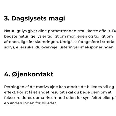
3. Dagslysets magi
Naturligt lys giver dine portrætter den smukkeste effekt. D
bedste naturlige lys er tidligt om morgenen og tidligt om
aftenen, lige før skumringen. Undgå at fotografere i stærkt
sollys, ellers skal du overveje justeringer af eksponeringen.
4. Øjenkontakt
Retningen af dit motivs øjne kan ændre dit billedes stil og
effekt. For at få et andet resultat skal du bede dem om at
fokusere deres opmærksomhed uden for synsfeltet eller p
en anden inden for billedet.