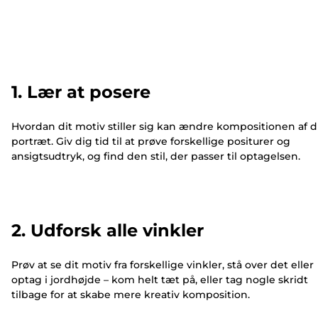
1. Lær at posere
Hvordan dit motiv stiller sig kan ændre kompositionen af d
portræt. Giv dig tid til at prøve forskellige positurer og
ansigtsudtryk, og find den stil, der passer til optagelsen.
2. Udforsk alle vinkler
Prøv at se dit motiv fra forskellige vinkler, stå over det eller
optag i jordhøjde – kom helt tæt på, eller tag nogle skridt
tilbage for at skabe mere kreativ komposition.