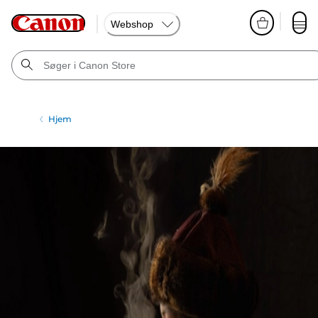
Webshop
Hjem