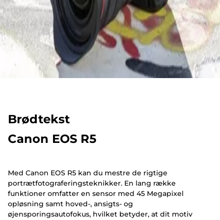
Brødtekst
Canon EOS R5
Med Canon EOS R5 kan du mestre de rigtige
portrætfotograferingsteknikker. En lang række
funktioner omfatter en sensor med 45 Megapixel
opløsning samt hoved-, ansigts- og
øjensporingsautofokus, hvilket betyder, at dit motiv