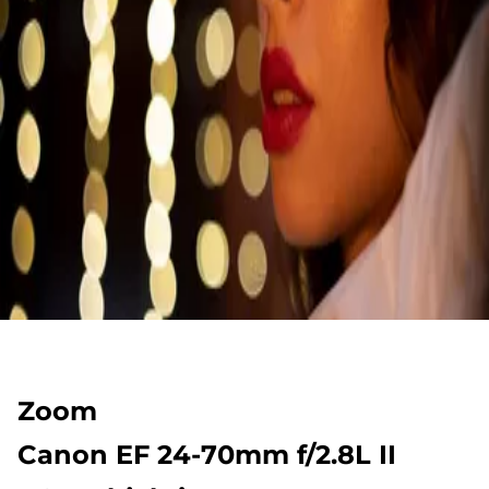
Zoom
Canon EF 24-70mm f/2.8L II