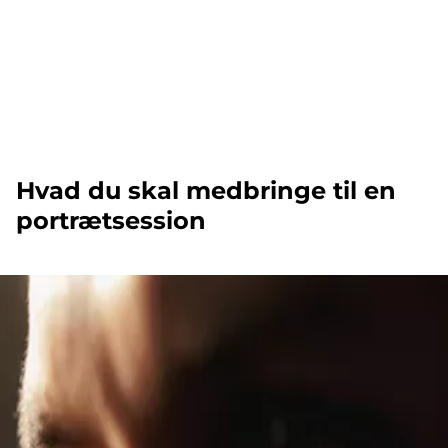
Hvad du skal medbringe til en
portrætsession