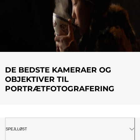
DE BEDSTE KAMERAER OG
OBJEKTIVER TIL
PORTRÆTFOTOGRAFERING
SPEJLLØST