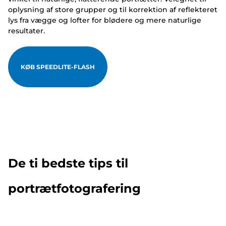
oplysning af store grupper og til korrektion af reflekteret
lys fra vægge og lofter for blødere og mere naturlige
resultater.
KØB SPEEDLITE-FLASH
De ti bedste tips til
portrætfotografering