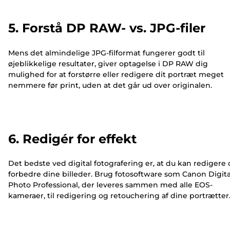
5. Forstå DP RAW- vs. JPG-filer
Mens det almindelige JPG-filformat fungerer godt til
øjeblikkelige resultater, giver optagelse i DP RAW dig
mulighed for at forstørre eller redigere dit portræt meget
nemmere før print, uden at det går ud over originalen.
6. Redigér for effekt
Det bedste ved digital fotografering er, at du kan redigere
forbedre dine billeder. Brug fotosoftware som Canon Digita
Photo Professional, der leveres sammen med alle EOS-
kameraer, til redigering og retouchering af dine portrætter