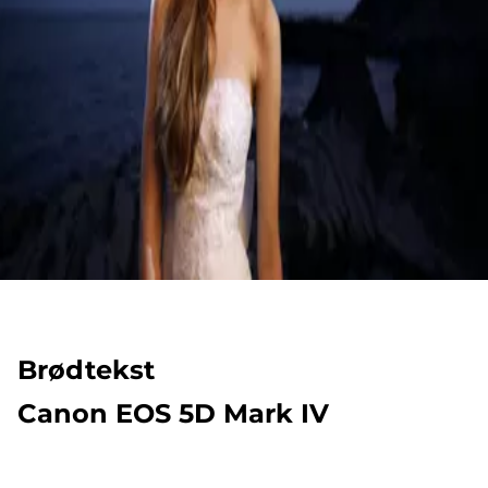
Brødtekst
Canon EOS 5D Mark IV