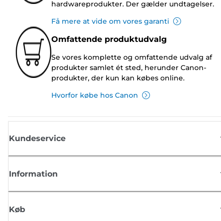
hardwareprodukter. Der gælder undtagelser.
Få mere at vide om vores garanti
Omfattende produktudvalg
Se vores komplette og omfattende udvalg af
produkter samlet ét sted, herunder Canon-
produkter, der kun kan købes online.
Hvorfor købe hos Canon
Kundeservice
Information
Køb