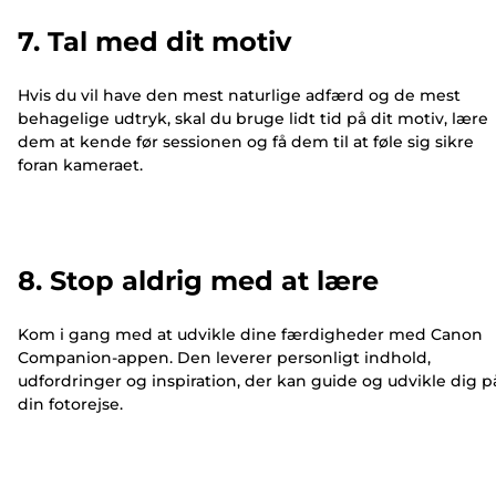
7. Tal med dit motiv
Hvis du vil have den mest naturlige adfærd og de mest
behagelige udtryk, skal du bruge lidt tid på dit motiv, lære
dem at kende før sessionen og få dem til at føle sig sikre
foran kameraet.
8. Stop aldrig med at lære
Kom i gang med at udvikle dine færdigheder med Canon
Companion-appen. Den leverer personligt indhold,
udfordringer og inspiration, der kan guide og udvikle dig p
din fotorejse.