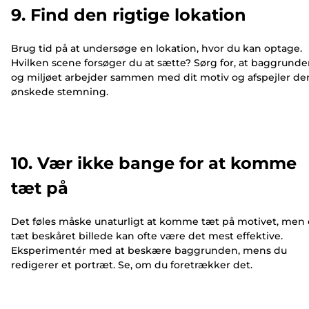
9. Find den rigtige lokation
Brug tid på at undersøge en lokation, hvor du kan optage.
Hvilken scene forsøger du at sætte? Sørg for, at baggrund
og miljøet arbejder sammen med dit motiv og afspejler de
ønskede stemning.
10. Vær ikke bange for at komme
tæt på
Det føles måske unaturligt at komme tæt på motivet, men 
tæt beskåret billede kan ofte være det mest effektive.
Eksperimentér med at beskære baggrunden, mens du
redigerer et portræt. Se, om du foretrækker det.