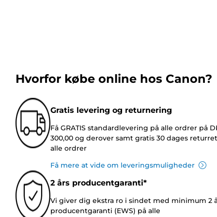
Hvorfor købe online hos Canon?
Gratis levering og returnering
Få GRATIS standardlevering på alle ordrer på 
300,00 og derover samt gratis 30 dages returre
alle ordrer
Få mere at vide om leveringsmuligheder
2 års producentgaranti*
Vi giver dig ekstra ro i sindet med minimum 2 
producentgaranti (EWS) på alle