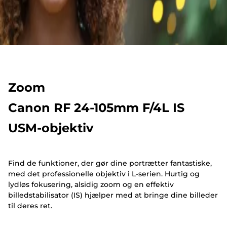
Zoom
Canon RF 24-105mm F/4L IS
USM-objektiv
Find de funktioner, der gør dine portrætter fantastiske,
med det professionelle objektiv i L-serien. Hurtig og
lydløs fokusering, alsidig zoom og en effektiv
billedstabilisator (IS) hjælper med at bringe dine billeder
til deres ret.