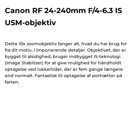
Canon RF 24-240mm F/4-6.3 IS
USM-objektiv
Dette 10x zoomobjektiv fanger alt, hvad du har brug for
fra dit motiv, i imponerende detaljer. Objektivet, der er
bygget til alsidighed, bruger indbygget IS-teknologi
(Image Stabilizer) for at give mulighed for håndholdt
optagelse ved lukkertider, der er fem gange længere
end normalt. Fantastisk til optagelse af portrætter på
farten.