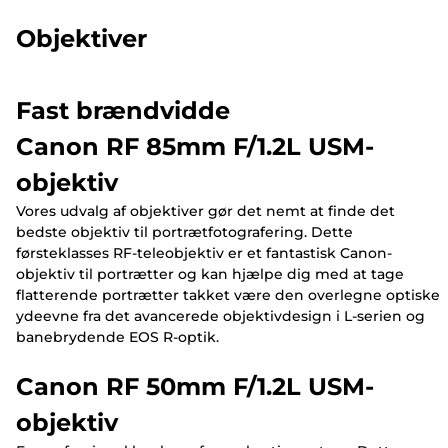
Objektiver
Fast brændvidde
Canon RF 85mm F/1.2L USM-
objektiv
Vores udvalg af objektiver gør det nemt at finde det
bedste objektiv til portrætfotografering. Dette
førsteklasses RF-teleobjektiv er et fantastisk Canon-
objektiv til portrætter og kan hjælpe dig med at tage
flatterende portrætter takket være den overlegne optiske
ydeevne fra det avancerede objektivdesign i L-serien og
banebrydende EOS R-optik.
Canon RF 50mm F/1.2L USM-
objektiv