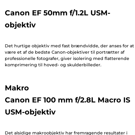
Canon EF 50mm f/1.2L USM-
objektiv
Det hurtige objektiv med fast brændvidde, der anses for at
være et af de bedste Canon-objektiver til portrætter af
professionelle fotografer, giver isolering med flatterende
komprimering til hoved- og skulderbilleder.
Makro
Canon EF 100 mm f/2.8L Macro IS
USM-objektiv
Det alsidige makroobjektiv har fremragende resultater i