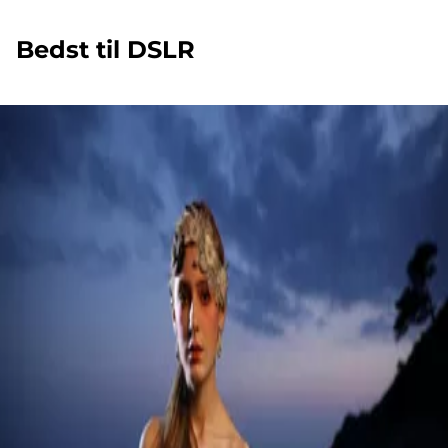
Bedst til DSLR