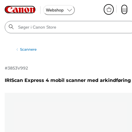
Webshop
Scannere
#
3853V992
IRIScan Express 4 mobil scanner med arkindføring