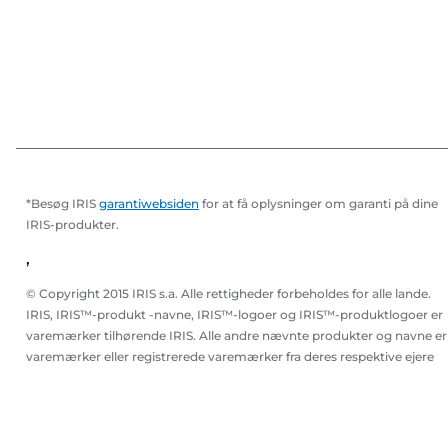
*Besøg IRIS
garantiwebsiden
for at få oplysninger om garanti på dine
IRIS-produkter.
,
© Copyright 2015 IRIS s.a. Alle rettigheder forbeholdes for alle lande.
IRIS, IRIS™-produkt -navne, IRIS™-logoer og IRIS™-produktlogoer er
varemærker tilhørende IRIS. Alle andre nævnte produkter og navne er
varemærker eller registrerede varemærker fra deres respektive ejere