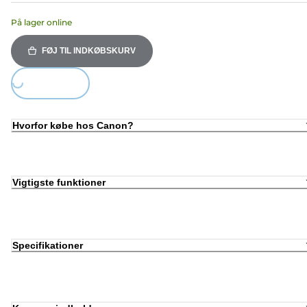
På lager online
FØJ TIL INDKØBSKURV
Loading...
Hvorfor købe hos Canon?
Vigtigste funktioner
Specifikationer