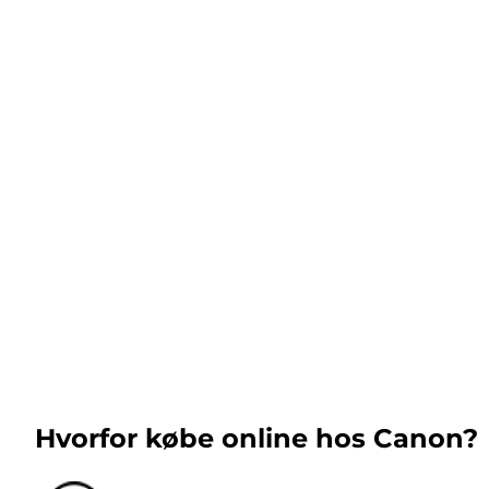
Hvorfor købe online hos Canon?