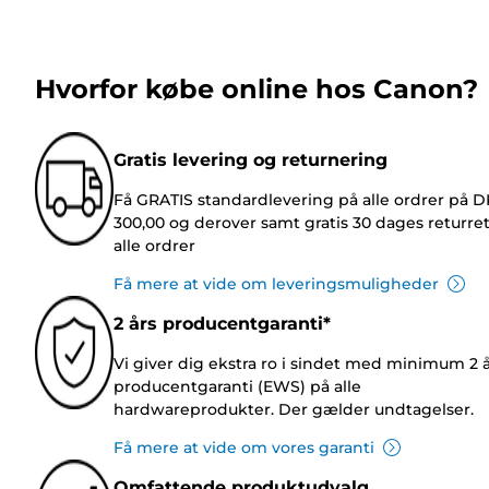
Hvorfor købe online hos Canon?
Gratis levering og returnering
Få GRATIS standardlevering på alle ordrer på 
300,00 og derover samt gratis 30 dages returre
alle ordrer
Få mere at vide om leveringsmuligheder
2 års producentgaranti*
Vi giver dig ekstra ro i sindet med minimum 2 
producentgaranti (EWS) på alle
hardwareprodukter. Der gælder undtagelser.
Få mere at vide om vores garanti
Omfattende produktudvalg