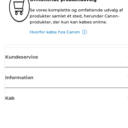
Se vores komplette og omfattende udvalg af
produkter samlet ét sted, herunder Canon-
produkter, der kun kan købes online.
Hvorfor købe hos Canon
Kundeservice
Information
Køb
Tilmeld dig Canons nyhedsbrev