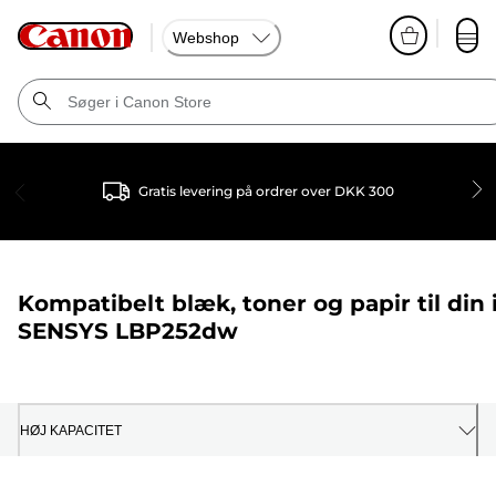
Webshop
Gratis levering på ordrer over DKK 300
Kompatibelt blæk, toner og papir til din
SENSYS LBP252dw
HØJ KAPACITET