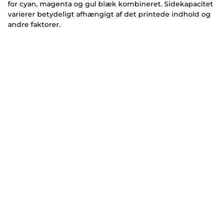
for cyan, magenta og gul blæk kombineret. Sidekapacitet
varierer betydeligt afhængigt af det printede indhold og
andre faktorer.