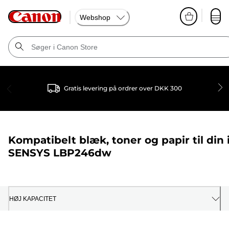
Webshop
Gratis levering på ordrer over DKK 300
Kompatibelt blæk, toner og papir til din
SENSYS LBP246dw
HØJ KAPACITET