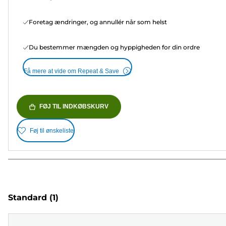
Foretag ændringer, og annullér når som helst
Du bestemmer mængden og hyppigheden for din ordre
Få mere at vide om Repeat & Save
FØJ TIL INDKØBSKURV
Føj til ønskeliste
Standard
(1)