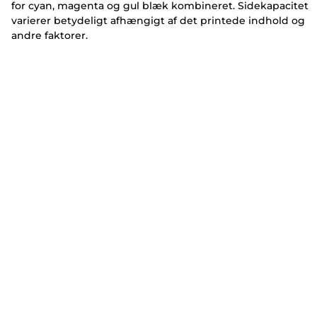
for cyan, magenta og gul blæk kombineret. Sidekapacitet
varierer betydeligt afhængigt af det printede indhold og
andre faktorer.