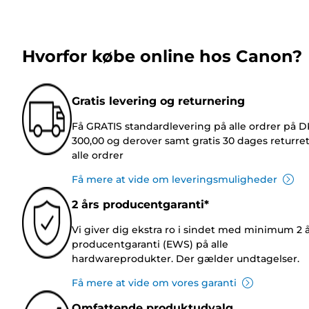
Hvorfor købe online hos Canon?
Gratis levering og returnering
Få GRATIS standardlevering på alle ordrer på 
300,00 og derover samt gratis 30 dages returre
alle ordrer
Få mere at vide om leveringsmuligheder
2 års producentgaranti*
Vi giver dig ekstra ro i sindet med minimum 2 
producentgaranti (EWS) på alle
hardwareprodukter. Der gælder undtagelser.
Få mere at vide om vores garanti
Omfattende produktudvalg