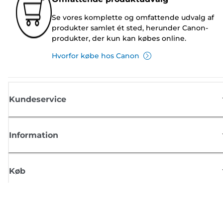
Se vores komplette og omfattende udvalg af
produkter samlet ét sted, herunder Canon-
produkter, der kun kan købes online.
Hvorfor købe hos Canon
Kundeservice
Information
Køb
Tilmeld dig Canons nyhedsbrev