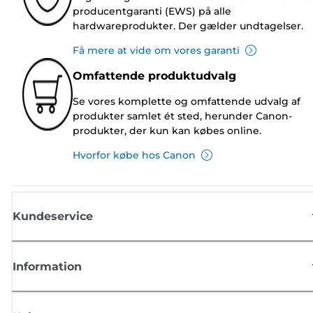
producentgaranti (EWS) på alle
hardwareprodukter. Der gælder undtagelser.
Få mere at vide om vores garanti
Omfattende produktudvalg
Se vores komplette og omfattende udvalg af
produkter samlet ét sted, herunder Canon-
produkter, der kun kan købes online.
Hvorfor købe hos Canon
Kundeservice
Information