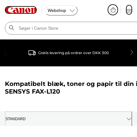
Webshop
Gratis levering på ordrer over DKK 300
Kompatibelt blæk, toner og papir til din
SENSYS FAX-L120
STANDARD