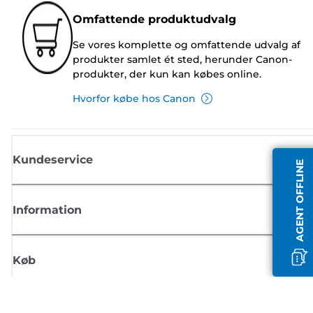
Omfattende produktudvalg
Se vores komplette og omfattende udvalg af
produkter samlet ét sted, herunder Canon-
produkter, der kun kan købes online.
Hvorfor købe hos Canon
Kundeservice
AGENT OFFLINE
Information
Køb
Tilmeld dig Canons nyhedsbrev