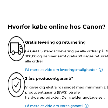
Hvorfor købe online hos Canon?
Gratis levering og returnering
Få GRATIS standardlevering på alle ordrer på 
300,00 og derover samt gratis 30 dages returre
alle ordrer
Få mere at vide om leveringsmuligheder
2 års producentgaranti*
Vi giver dig ekstra ro i sindet med minimum 2 
producentgaranti (EWS) på alle
hardwareprodukter. Der gælder undtagelser.
Få mere at vide om vores garanti