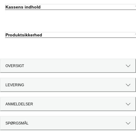
Kassens indhold
Produktsikkerhed
OVERSIGT
LEVERING
ANMELDELSER
SPØRGSMÅL