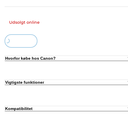
Udsolgt online
Loading...
Hvorfor købe hos Canon?
Vigtigste funktioner
Kompatibilitet