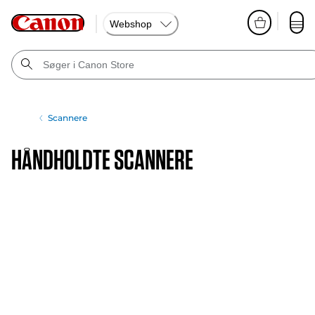
Webshop
Scannere
Håndholdte scannere