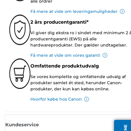
alle ordrer
Få mere at vide om leveringsmuligheder
2 års producentgaranti*
Vi giver dig ekstra ro i sindet med minimum 2 
producentgaranti (EWS) på alle
hardwareprodukter. Der gælder undtagelser.
Få mere at vide om vores garanti
Omfattende produktudvalg
Se vores komplette og omfattende udvalg af
produkter samlet ét sted, herunder Canon-
produkter, der kun kan købes online.
Hvorfor købe hos Canon
Kundeservice