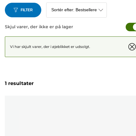
FILTER
Skjul varer, der ikke er på lager
Vi har skjult varer, der i øjeblikket er udsolgt.
1 resultater