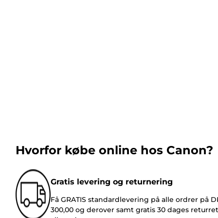
Hvorfor købe online hos Canon?
Gratis levering og returnering
Få GRATIS standardlevering på alle ordrer på 
300,00 og derover samt gratis 30 dages returre