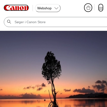
Webshop