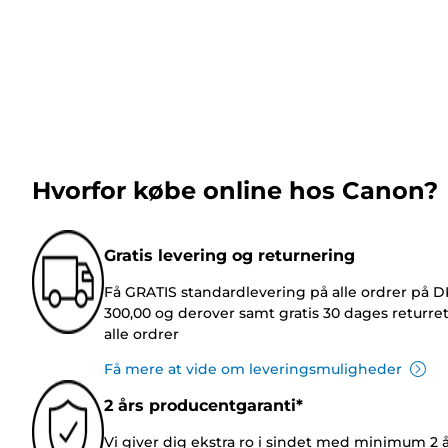
Hvorfor købe online hos Canon?
Gratis levering og returnering
Få GRATIS standardlevering på alle ordrer på 
300,00 og derover samt gratis 30 dages returre
alle ordrer
Få mere at vide om leveringsmuligheder
2 års producentgaranti*
Vi giver dig ekstra ro i sindet med minimum 2 