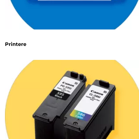
Printere