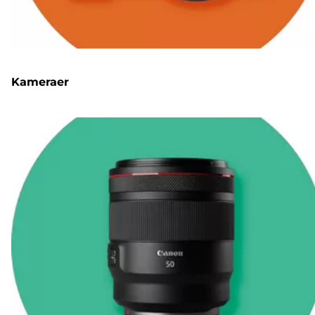
Kameraer