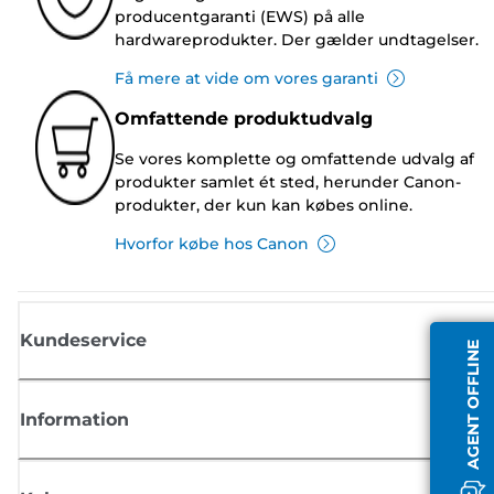
producentgaranti (EWS) på alle
hardwareprodukter. Der gælder undtagelser.
Få mere at vide om vores garanti
Omfattende produktudvalg
Se vores komplette og omfattende udvalg af
produkter samlet ét sted, herunder Canon-
produkter, der kun kan købes online.
Hvorfor købe hos Canon
Kundeservice
AGENT OFFLINE
Information