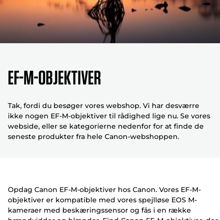
EF-M-objektiver
Tak, fordi du besøger vores webshop. Vi har desværre
ikke nogen EF-M-objektiver til rådighed lige nu. Se vores
webside, eller se kategorierne nedenfor for at finde de
seneste produkter fra hele Canon-webshoppen.
Opdag Canon EF-M-objektiver hos Canon. Vores EF-M-
objektiver er kompatible med vores spejlløse EOS M-
kameraer med beskæringssensor og fås i en række