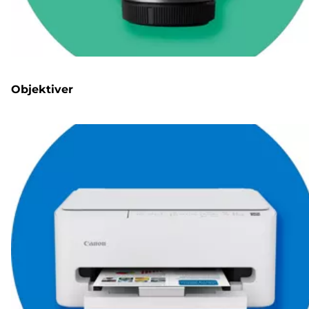
Objektiver