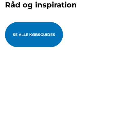
Råd og inspiration
SE ALLE KØBSGUIDES