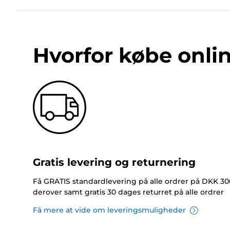
Hvorfor købe onli
Gratis levering og returnering
Få GRATIS standardlevering på alle ordrer på DKK 30
derover samt gratis 30 dages returret på alle ordrer
Få mere at vide om leveringsmuligheder