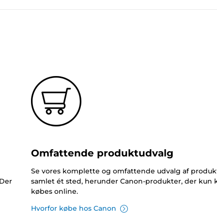
Omfattende produktudvalg
Se vores komplette og omfattende udvalg af produk
 Der
samlet ét sted, herunder Canon-produkter, der kun 
købes online.
Hvorfor købe hos Canon