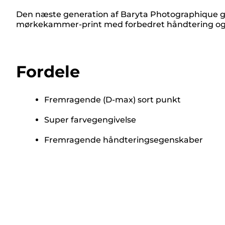
Den næste generation af Baryta Photographique giv
mørkekammer-print med forbedret håndtering og 
Fordele
Fremragende (D-max) sort punkt
Super farvegengivelse
Fremragende håndteringsegenskaber