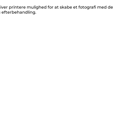
er printere mulighed for at skabe et fotografi med d
efterbehandling.