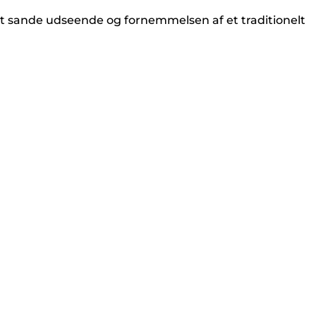
et sande udseende og fornemmelsen af et traditionelt