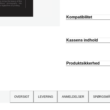
Kompatibilitet
Kassens indhold
Produktsikkerhed
OVERSIGT
LEVERING
ANMELDELSER
SPØRGSMÅ