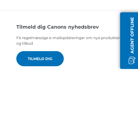
AGENT OFFLINE
Tilmeld dig Canons nyhedsbrev
Få regelmæssige e-mailopdateringer om nye produkter, nyttige t
og tilbud
TILMELD DIG