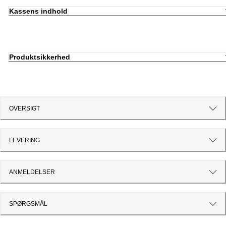
Kassens indhold
Produktsikkerhed
OVERSIGT
LEVERING
ANMELDELSER
SPØRGSMÅL