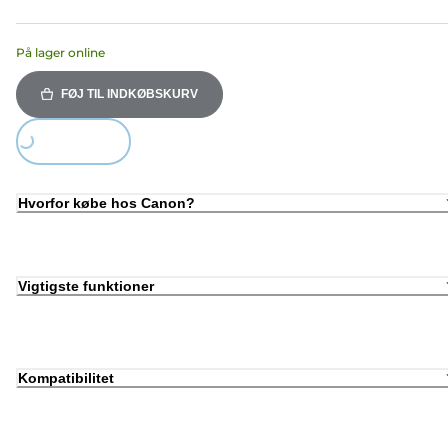
På lager online
FØJ TIL INDKØBSKURV
Loading...
Hvorfor købe hos Canon?
Vigtigste funktioner
Kompatibilitet