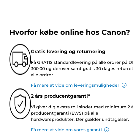
Hvorfor købe online hos Canon?
Gratis levering og returnering
Få GRATIS standardlevering på alle ordrer på 
300,00 og derover samt gratis 30 dages returre
alle ordrer
Få mere at vide om leveringsmuligheder
2 års producentgaranti*
Vi giver dig ekstra ro i sindet med minimum 2 
producentgaranti (EWS) på alle
hardwareprodukter. Der gælder undtagelser.
Få mere at vide om vores garanti