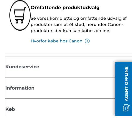
Omfattende produktudvalg
Se vores komplette og omfattende udvalg af
produkter samlet ét sted, herunder Canon-
produkter, der kun kan købes online.
Hvorfor købe hos Canon
Kundeservice
AGENT OFFLINE
Information
Køb
Tilmeld dig Canons nyhedsbrev