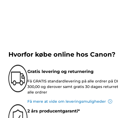
Hvorfor købe online hos Canon?
Gratis levering og returnering
Få GRATIS standardlevering på alle ordrer på 
300,00 og derover samt gratis 30 dages returre
alle ordrer
Få mere at vide om leveringsmuligheder
2 års producentgaranti*