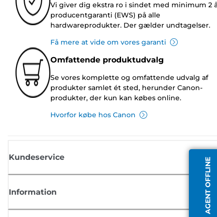
Vi giver dig ekstra ro i sindet med minimum 2 
producentgaranti (EWS) på alle
hardwareprodukter. Der gælder undtagelser.
Få mere at vide om vores garanti
Omfattende produktudvalg
Se vores komplette og omfattende udvalg af
produkter samlet ét sted, herunder Canon-
produkter, der kun kan købes online.
Hvorfor købe hos Canon
Kundeservice
AGENT OFFLINE
Information