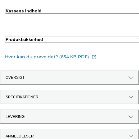
Kassens indhold
Produktsikkerhed
Hvor kan du prøve det? (654 KB PDF)
OVERSIGT
SPECIFIKATIONER
LEVERING
ANMELDELSER