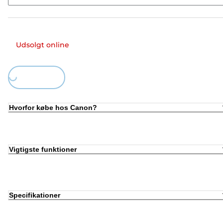
Udsolgt online
Loading...
Hvorfor købe hos Canon?
Vigtigste funktioner
Specifikationer