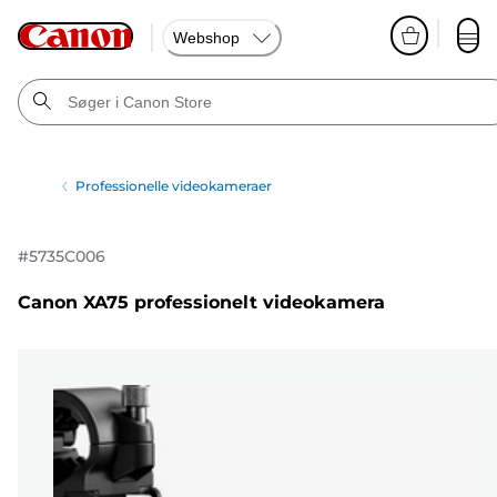
Webshop
Professionelle videokameraer
#
5735C006
Canon XA75 professionelt videokamera