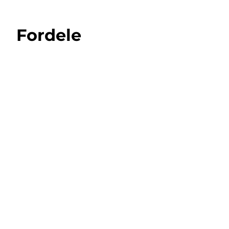
Fordele