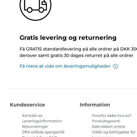
Gratis levering og returnering
Få GRATIS standardlevering på alle ordrer på DKK 30
derover samt gratis 30 dages returret på alle ordrer
Få mere at vide om leveringsmuligheder
Kundeservice
Information
Kontakt os
Hvorfor købe hos os?
Leveringsinformation
Produktgaranti
Returneringer
Køb sikkert online
Ofte stillede spørgsmål
Vilkår og betingelser for