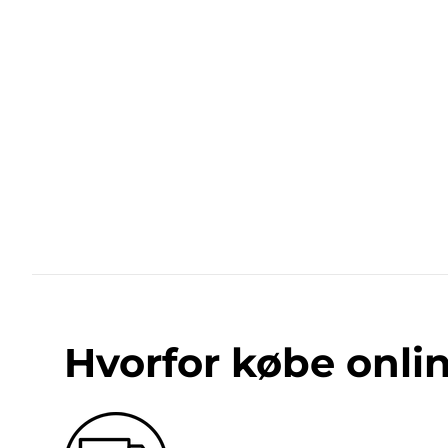
Hvorfor købe onli