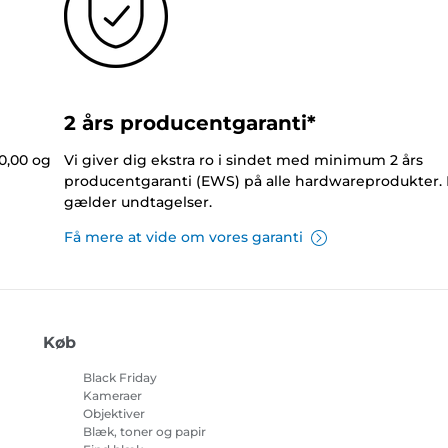
2 års producentgaranti*
0,00 og
Vi giver dig ekstra ro i sindet med minimum 2 års
producentgaranti (EWS) på alle hardwareprodukter.
gælder undtagelser.
Få mere at vide om vores garanti
Køb
Black Friday
Kameraer
Objektiver
Blæk, toner og papir