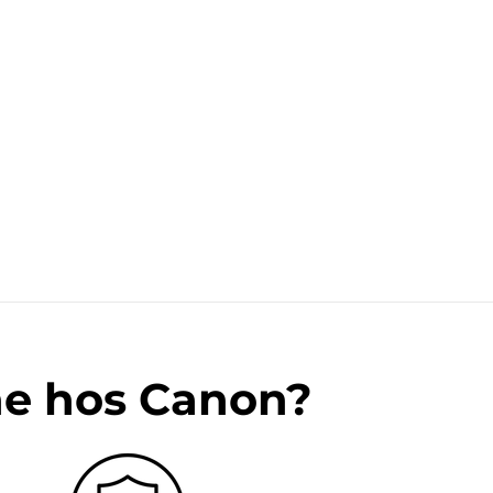
ne hos Canon?