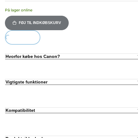
På lager online
FØJ TIL INDKØBSKURV
Loading...
Hvorfor købe hos Canon?
Vigtigste funktioner
Kompatibilitet