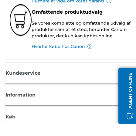
Få mere at vide om vores garanti
Omfattende produktudvalg
Se vores komplette og omfattende udvalg af
produkter samlet ét sted, herunder Canon-
produkter, der kun kan købes online.
Hvorfor købe hos Canon
Kundeservice
AGENT OFFLINE
Information
Køb