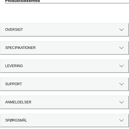
Produktsikkerhed
OVERSIGT
SPECIFIKATIONER
LEVERING
SUPPORT
ANMELDELSER
SPØRGSMÅL