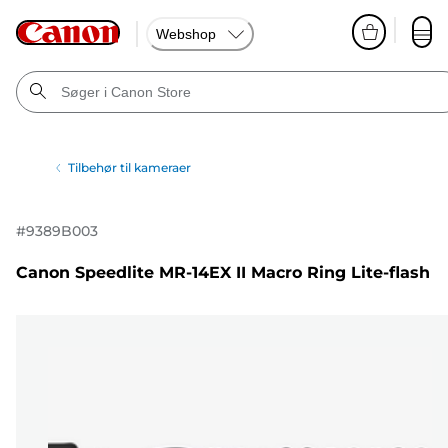
Webshop
Tilbehør til kameraer
#
9389B003
Canon Speedlite MR-14EX II Macro Ring Lite-flash