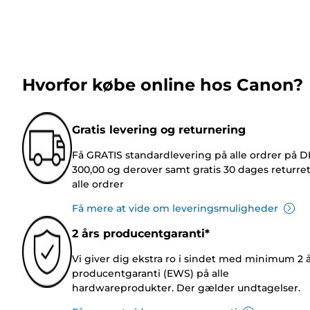
Hvorfor købe online hos Canon?
Gratis levering og returnering
Få GRATIS standardlevering på alle ordrer på 
300,00 og derover samt gratis 30 dages returre
alle ordrer
Få mere at vide om leveringsmuligheder
2 års producentgaranti*
Vi giver dig ekstra ro i sindet med minimum 2 
producentgaranti (EWS) på alle
hardwareprodukter. Der gælder undtagelser.