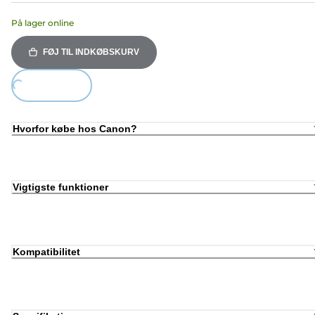
På lager online
FØJ TIL INDKØBSKURV
Loading...
Hvorfor købe hos Canon?
Vigtigste funktioner
Kompatibilitet