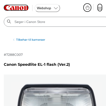
Webshop
Tilbehør til kameraer
#
7288C007
Canon Speedlite EL-1 flash (Ver.2)