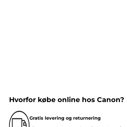
Hvorfor købe online hos Canon?
Gratis levering og returnering