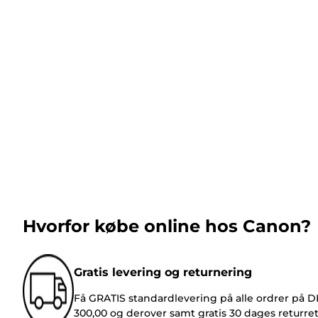
Hvorfor købe online hos Canon?
Gratis levering og returnering
Få GRATIS standardlevering på alle ordrer på 
300,00 og derover samt gratis 30 dages returre