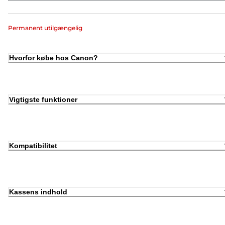
Permanent utilgængelig
Hvorfor købe hos Canon?
Vigtigste funktioner
Kompatibilitet
Kassens indhold