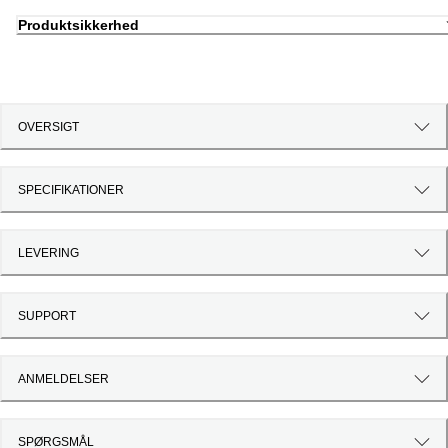
Produktsikkerhed
OVERSIGT
SPECIFIKATIONER
LEVERING
SUPPORT
ANMELDELSER
SPØRGSMÅL