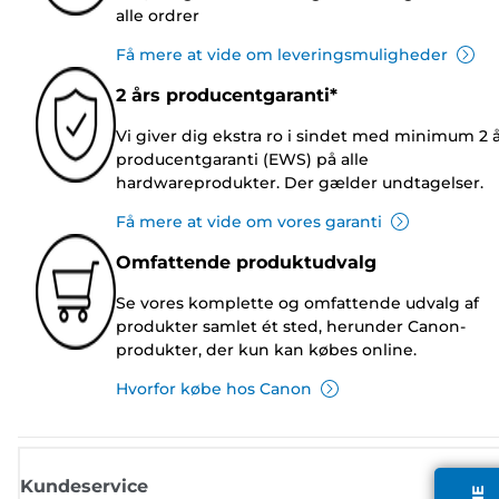
alle ordrer
Få mere at vide om leveringsmuligheder
2 års producentgaranti*
Vi giver dig ekstra ro i sindet med minimum 2 
producentgaranti (EWS) på alle
hardwareprodukter. Der gælder undtagelser.
Få mere at vide om vores garanti
Omfattende produktudvalg
Se vores komplette og omfattende udvalg af
produkter samlet ét sted, herunder Canon-
produkter, der kun kan købes online.
Hvorfor købe hos Canon
Kundeservice