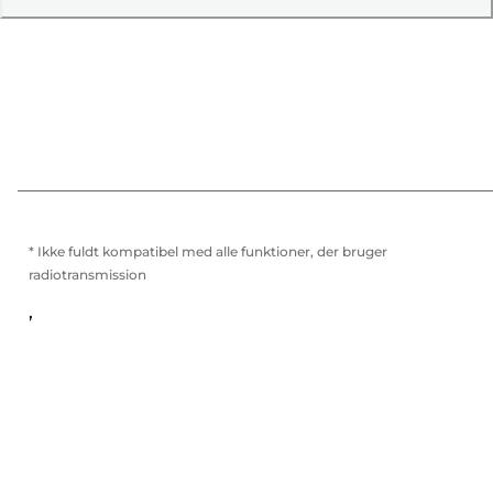
* Ikke fuldt kompatibel med alle funktioner, der bruger
radiotransmission
,