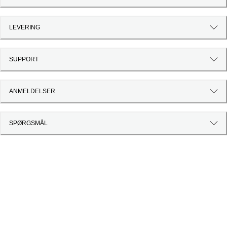
LEVERING
SUPPORT
ANMELDELSER
SPØRGSMÅL