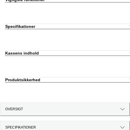
Specifikationer
Kassens indhold
Produktsikkerhed
OVERSIGT
SPECIFIKATIONER