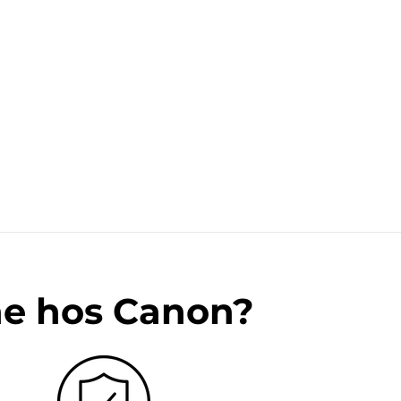
ne hos Canon?