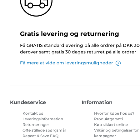
Gratis levering og returnering
Få GRATIS standardlevering på alle ordrer på DKK 30
derover samt gratis 30 dages returret på alle ordrer
Få mere at vide om leveringsmuligheder
Kundeservice
Information
Kontakt os
Hvorfor købe hos os?
Leveringsinformation
Produktgaranti
Returneringer
Køb sikkert online
Ofte stillede spørgsmål
Vilkår og betingelser for
Repeat & Save FAQ
kampagner