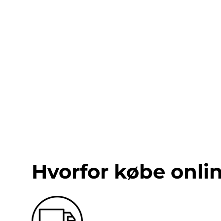
Hvorfor købe onli