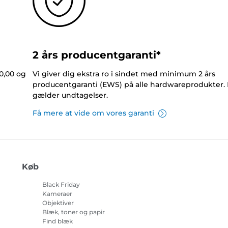
2 års producentgaranti*
0,00 og
Vi giver dig ekstra ro i sindet med minimum 2 års
producentgaranti (EWS) på alle hardwareprodukter.
gælder undtagelser.
Få mere at vide om vores garanti
Køb
Black Friday
Kameraer
Objektiver
Blæk, toner og papir
Find blæk