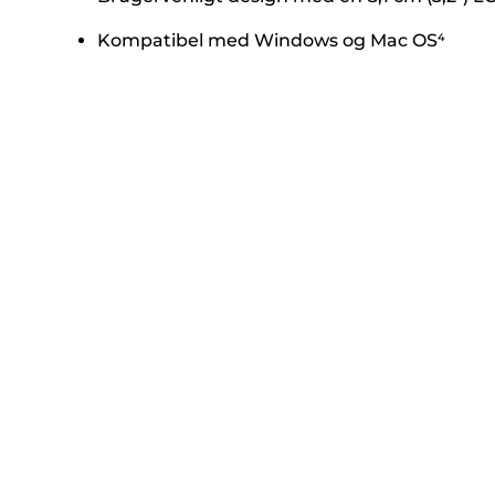
Kompatibel med Windows og Mac OS⁴