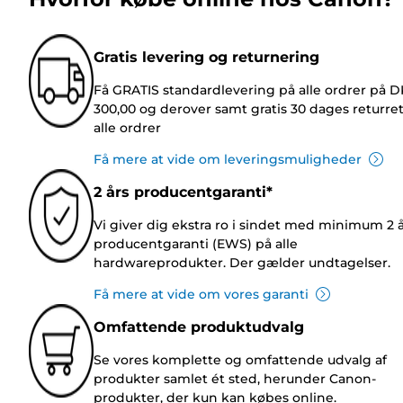
Gratis levering og returnering
Få GRATIS standardlevering på alle ordrer på 
300,00 og derover samt gratis 30 dages returre
alle ordrer
Få mere at vide om leveringsmuligheder
2 års producentgaranti*
Vi giver dig ekstra ro i sindet med minimum 2 
producentgaranti (EWS) på alle
hardwareprodukter. Der gælder undtagelser.
Få mere at vide om vores garanti
Omfattende produktudvalg
Se vores komplette og omfattende udvalg af
produkter samlet ét sted, herunder Canon-
produkter, der kun kan købes online.