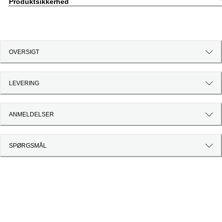
Produktsikkerhed
OVERSIGT
LEVERING
ANMELDELSER
SPØRGSMÅL