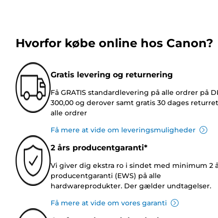
Hvorfor købe online hos Canon?
Gratis levering og returnering
Få GRATIS standardlevering på alle ordrer på 
300,00 og derover samt gratis 30 dages returre
alle ordrer
Få mere at vide om leveringsmuligheder
2 års producentgaranti*
Vi giver dig ekstra ro i sindet med minimum 2 
producentgaranti (EWS) på alle
hardwareprodukter. Der gælder undtagelser.
Få mere at vide om vores garanti