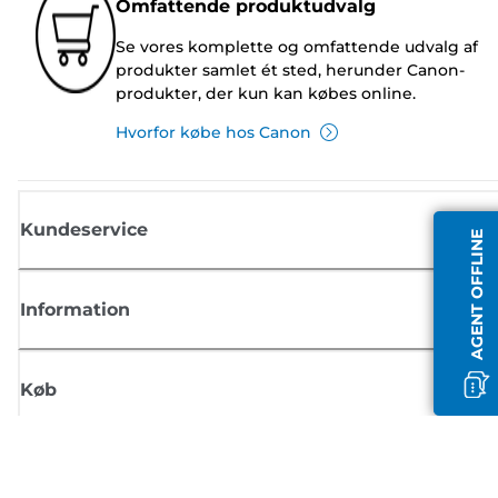
Omfattende produktudvalg
Se vores komplette og omfattende udvalg af
produkter samlet ét sted, herunder Canon-
produkter, der kun kan købes online.
Hvorfor købe hos Canon
Kundeservice
AGENT OFFLINE
Information
Køb
Tilmeld dig Canons nyhedsbrev