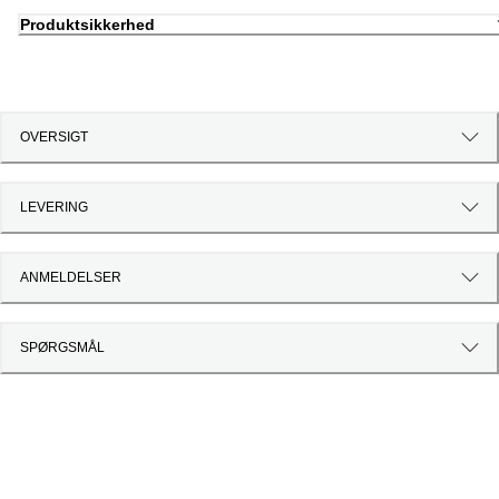
Produktsikkerhed
OVERSIGT
LEVERING
ANMELDELSER
SPØRGSMÅL