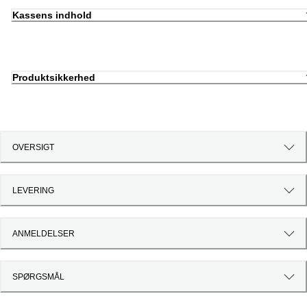
Kassens indhold
Produktsikkerhed
OVERSIGT
LEVERING
ANMELDELSER
SPØRGSMÅL