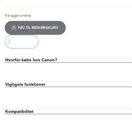
På lager online
FØJ TIL INDKØBSKURV
Loading...
Hvorfor købe hos Canon?
Vigtigste funktioner
Kompatibilitet