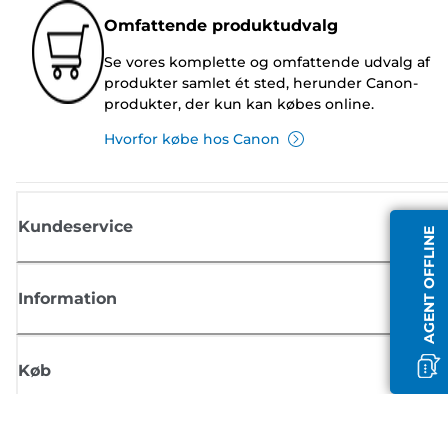
Omfattende produktudvalg
Se vores komplette og omfattende udvalg af
produkter samlet ét sted, herunder Canon-
produkter, der kun kan købes online.
Hvorfor købe hos Canon
Kundeservice
AGENT OFFLINE
Information
Køb
Tilmeld dig Canons nyhedsbrev