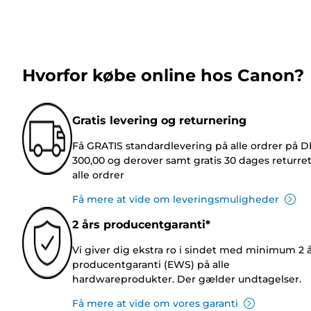
Hvorfor købe online hos Canon?
Gratis levering og returnering
Få GRATIS standardlevering på alle ordrer på 
300,00 og derover samt gratis 30 dages returre
alle ordrer
Få mere at vide om leveringsmuligheder
2 års producentgaranti*
Vi giver dig ekstra ro i sindet med minimum 2 
producentgaranti (EWS) på alle
hardwareprodukter. Der gælder undtagelser.
Få mere at vide om vores garanti