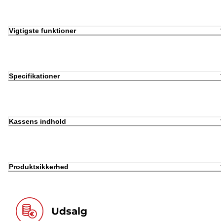
Vigtigste funktioner
Specifikationer
Kassens indhold
Produktsikkerhed
Udsalg