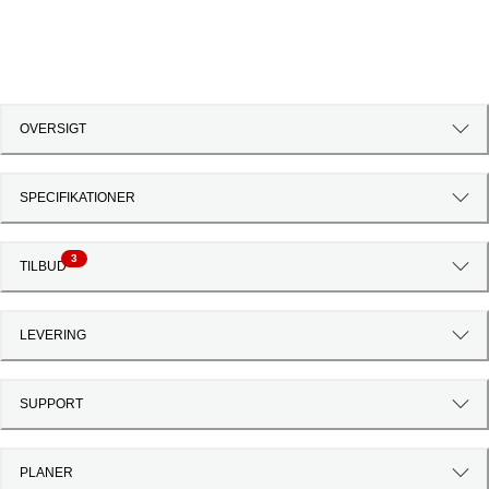
OVERSIGT
SPECIFIKATIONER
3
TILBUD
LEVERING
SUPPORT
PLANER