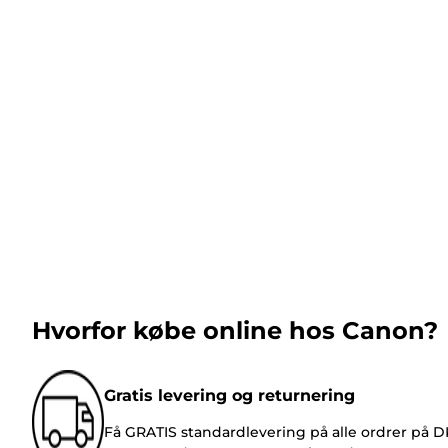
Hvorfor købe online hos Canon?
Gratis levering og returnering
Få GRATIS standardlevering på alle ordrer på 