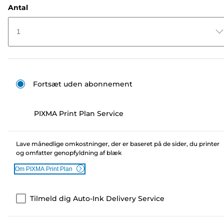
Antal
1
Fortsæt uden abonnement
PIXMA Print Plan Service
Lave månedlige omkostninger, der er baseret på de sider, du printer
og omfatter genopfyldning af blæk
Om PIXMA Print Plan
Tilmeld dig Auto-Ink Delivery Service