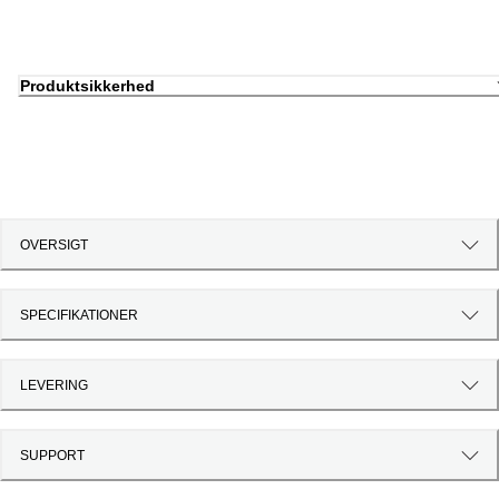
Produktsikkerhed
OVERSIGT
SPECIFIKATIONER
LEVERING
SUPPORT