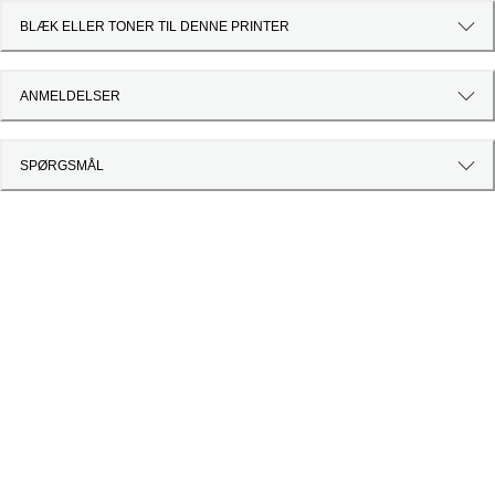
BLÆK ELLER TONER TIL DENNE PRINTER
ANMELDELSER
SPØRGSMÅL