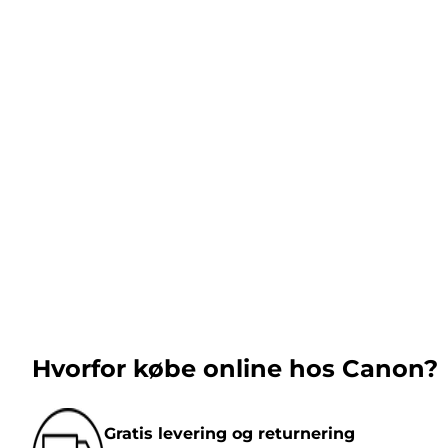
Hvorfor købe online hos Canon?
Gratis levering og returnering