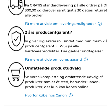
Få GRATIS standardlevering på alle ordrer på 
300,00 og derover samt gratis 30 dages returre
alle ordrer
Få mere at vide om leveringsmuligheder
2 års producentgaranti*
Vi giver dig ekstra ro i sindet med minimum 2 
producentgaranti (EWS) på alle
hardwareprodukter. Der gælder undtagelser.
Få mere at vide om vores garanti
Omfattende produktudvalg
Se vores komplette og omfattende udvalg af
produkter samlet ét sted, herunder Canon-
produkter, der kun kan købes online.
Hvorfor købe hos Canon