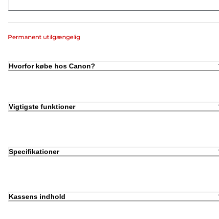
Permanent utilgængelig
Hvorfor købe hos Canon?
Vigtigste funktioner
Specifikationer
Kassens indhold