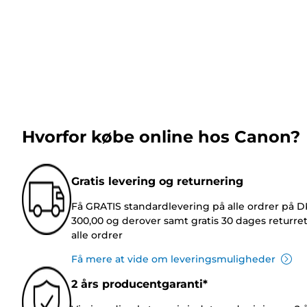
Hvorfor købe online hos Canon?
Gratis levering og returnering
Få GRATIS standardlevering på alle ordrer på 
300,00 og derover samt gratis 30 dages returre
alle ordrer
Få mere at vide om leveringsmuligheder
2 års producentgaranti*