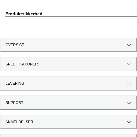
Produktsikkerhed
OVERSIGT
SPECIFIKATIONER
LEVERING
SUPPORT
ANMELDELSER