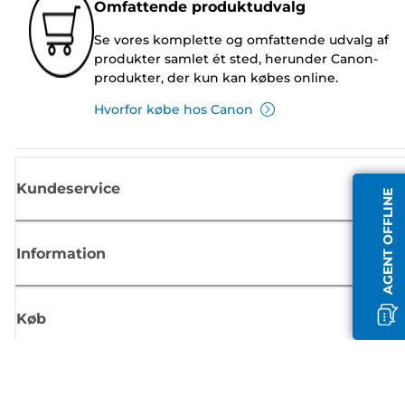
Omfattende produktudvalg
Se vores komplette og omfattende udvalg af
produkter samlet ét sted, herunder Canon-
produkter, der kun kan købes online.
Hvorfor købe hos Canon
Kundeservice
AGENT OFFLINE
Information
Køb
Tilmeld dig Canons nyhedsbrev