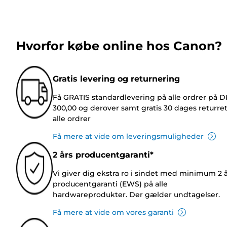
Hvorfor købe online hos Canon?
Gratis levering og returnering
Få GRATIS standardlevering på alle ordrer på 
300,00 og derover samt gratis 30 dages returre
alle ordrer
Få mere at vide om leveringsmuligheder
2 års producentgaranti*
Vi giver dig ekstra ro i sindet med minimum 2 
producentgaranti (EWS) på alle
hardwareprodukter. Der gælder undtagelser.
Få mere at vide om vores garanti