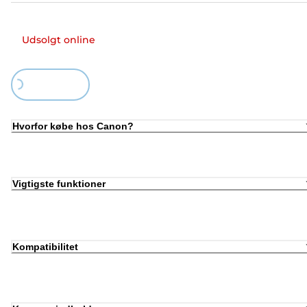
Udsolgt online
Loading...
Hvorfor købe hos Canon?
Vigtigste funktioner
Kompatibilitet