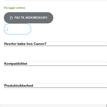
På lager online
FØJ TIL INDKØBSKURV
Loading...
Hvorfor købe hos Canon?
Kompatibilitet
Produktsikkerhed