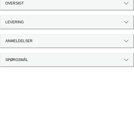
OVERSIGT
LEVERING
ANMELDELSER
SPØRGSMÅL