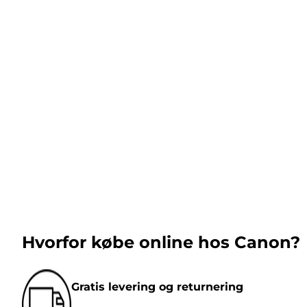
Hvorfor købe online hos Canon?
Gratis levering og returnering