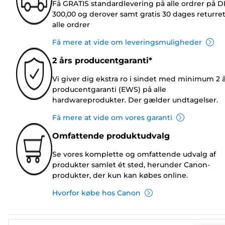
Få GRATIS standardlevering på alle ordrer på 
300,00 og derover samt gratis 30 dages returre
alle ordrer
Få mere at vide om leveringsmuligheder
2 års producentgaranti*
Vi giver dig ekstra ro i sindet med minimum 2 
producentgaranti (EWS) på alle
hardwareprodukter. Der gælder undtagelser.
Få mere at vide om vores garanti
Omfattende produktudvalg
Se vores komplette og omfattende udvalg af
produkter samlet ét sted, herunder Canon-
produkter, der kun kan købes online.
Hvorfor købe hos Canon