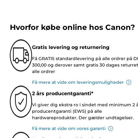
Hvorfor købe online hos Canon?
Gratis levering og returnering
Få GRATIS standardlevering på alle ordrer på 
300,00 og derover samt gratis 30 dages returre
alle ordrer
Få mere at vide om leveringsmuligheder
2 års producentgaranti*
Vi giver dig ekstra ro i sindet med minimum 2 
producentgaranti (EWS) på alle
hardwareprodukter. Der gælder undtagelser.
Få mere at vide om vores garanti