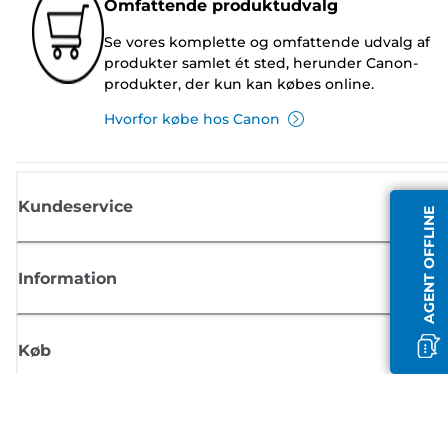
Omfattende produktudvalg
Se vores komplette og omfattende udvalg af
produkter samlet ét sted, herunder Canon-
produkter, der kun kan købes online.
Hvorfor købe hos Canon
Kundeservice
AGENT OFFLINE
Information
Køb
Tilmeld dig Canons nyhedsbrev