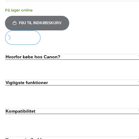
På lager online
FØJ TIL INDKØBSKURV
Loading...
Hvorfor købe hos Canon?
Vigtigste funktioner
Kompatibilitet