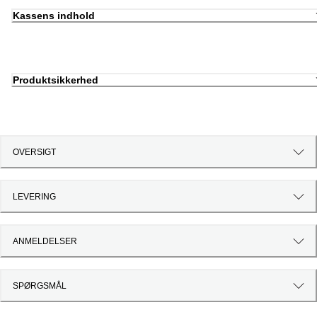
Kassens indhold
Produktsikkerhed
OVERSIGT
LEVERING
ANMELDELSER
SPØRGSMÅL