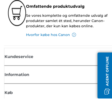
Omfattende produktudvalg
Se vores komplette og omfattende udvalg af
produkter samlet ét sted, herunder Canon-
produkter, der kun kan købes online.
Hvorfor købe hos Canon
Kundeservice
AGENT OFFLINE
Information
Køb
Tilmeld dig Canons nyhedsbrev