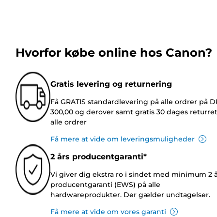
Hvorfor købe online hos Canon?
Gratis levering og returnering
Få GRATIS standardlevering på alle ordrer på 
300,00 og derover samt gratis 30 dages returre
alle ordrer
Få mere at vide om leveringsmuligheder
2 års producentgaranti*
Vi giver dig ekstra ro i sindet med minimum 2 
producentgaranti (EWS) på alle
hardwareprodukter. Der gælder undtagelser.
Få mere at vide om vores garanti