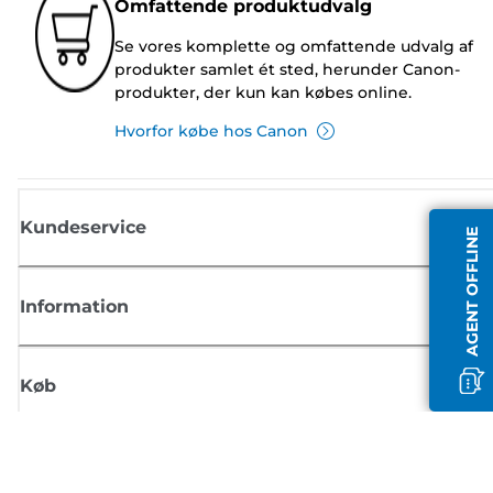
Omfattende produktudvalg
Se vores komplette og omfattende udvalg af
produkter samlet ét sted, herunder Canon-
produkter, der kun kan købes online.
Hvorfor købe hos Canon
Kundeservice
AGENT OFFLINE
Information
Køb
Tilmeld dig Canons nyhedsbrev