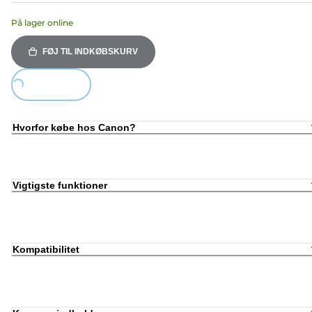
På lager online
FØJ TIL INDKØBSKURV
Loading...
Hvorfor købe hos Canon?
Vigtigste funktioner
Kompatibilitet