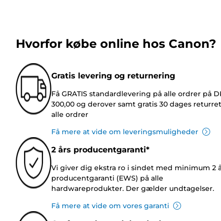
Hvorfor købe online hos Canon?
Gratis levering og returnering
Få GRATIS standardlevering på alle ordrer på 
300,00 og derover samt gratis 30 dages returre
alle ordrer
Få mere at vide om leveringsmuligheder
2 års producentgaranti*
Vi giver dig ekstra ro i sindet med minimum 2 
producentgaranti (EWS) på alle
hardwareprodukter. Der gælder undtagelser.
Få mere at vide om vores garanti