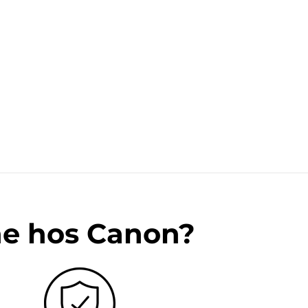
ne hos Canon?