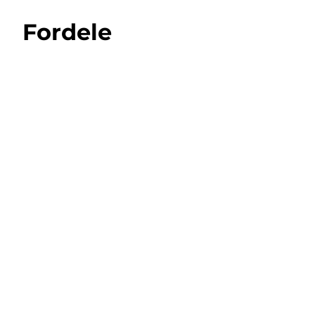
Fordele