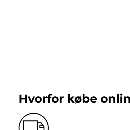
Hvorfor købe onli