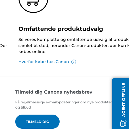
Omfattende produktudvalg
Se vores komplette og omfattende udvalg af produk
 Der
samlet ét sted, herunder Canon-produkter, der kun 
købes online.
Hvorfor købe hos Canon
AGENT OFFLINE
Tilmeld dig Canons nyhedsbrev
Få regelmæssige e-mailopdateringer om nye produkter, nyttige t
og tilbud
TILMELD DIG