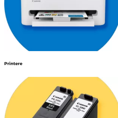
Printere