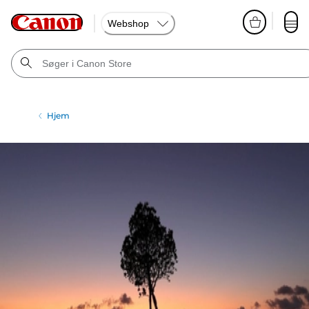
Webshop
Hjem