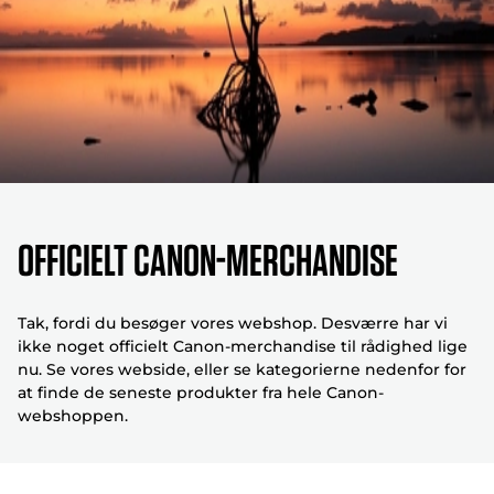
Officielt Canon-merchandise
Tak, fordi du besøger vores webshop. Desværre har vi
ikke noget officielt Canon-merchandise til rådighed lige
nu. Se vores webside, eller se kategorierne nedenfor for
at finde de seneste produkter fra hele Canon-
webshoppen.