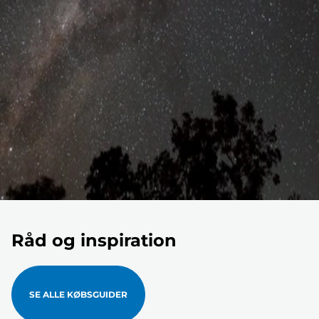
Råd og inspiration
SE ALLE KØBSGUIDER