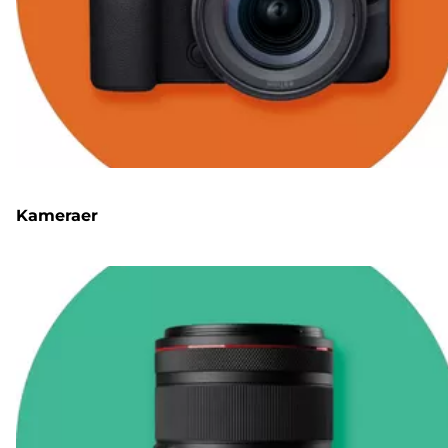
Kameraer