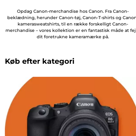
Opdag Canon-merchandise hos Canon. Fra Canon-
beklædning, herunder Canon-tøj, Canon-T-shirts og Cano
kamerasweatshirts, til en række forskelligt Canon-
merchandise – vores kollektion er en fantastisk måde at fej
dit foretrukne kameramærke på.
Køb efter kategori