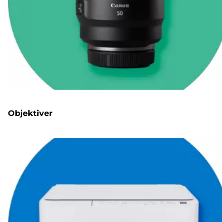
Objektiver