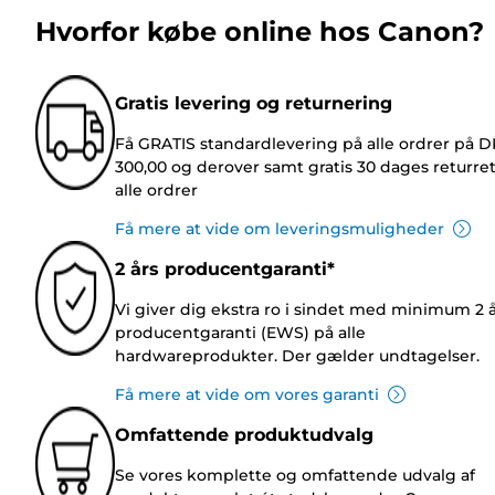
Hvorfor købe online hos Canon?
Gratis levering og returnering
Få GRATIS standardlevering på alle ordrer på 
300,00 og derover samt gratis 30 dages returre
alle ordrer
Få mere at vide om leveringsmuligheder
2 års producentgaranti*
Vi giver dig ekstra ro i sindet med minimum 2 
producentgaranti (EWS) på alle
hardwareprodukter. Der gælder undtagelser.
Få mere at vide om vores garanti
Omfattende produktudvalg
Se vores komplette og omfattende udvalg af