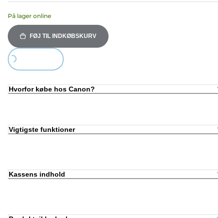
På lager online
FØJ TIL INDKØBSKURV
Loading...
Hvorfor købe hos Canon?
Vigtigste funktioner
Kassens indhold