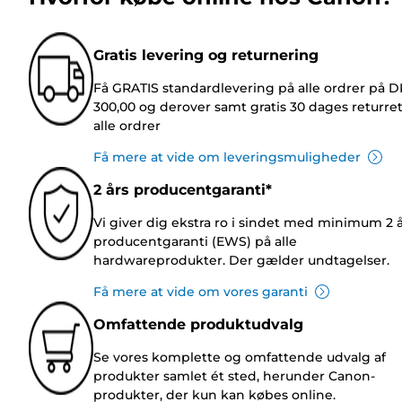
Gratis levering og returnering
Få GRATIS standardlevering på alle ordrer på 
300,00 og derover samt gratis 30 dages returre
alle ordrer
Få mere at vide om leveringsmuligheder
2 års producentgaranti*
Vi giver dig ekstra ro i sindet med minimum 2 
producentgaranti (EWS) på alle
hardwareprodukter. Der gælder undtagelser.
Få mere at vide om vores garanti
Omfattende produktudvalg
Se vores komplette og omfattende udvalg af
produkter samlet ét sted, herunder Canon-
produkter, der kun kan købes online.