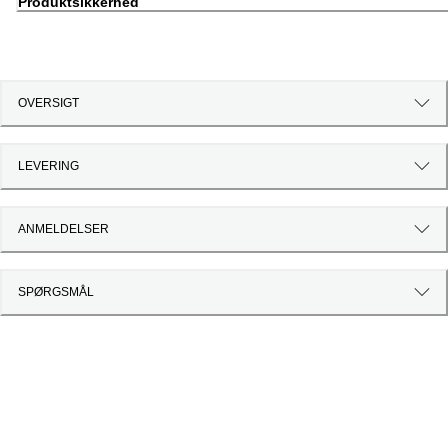
Produktsikkerhed
OVERSIGT
LEVERING
ANMELDELSER
SPØRGSMÅL