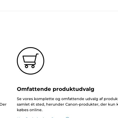
Omfattende produktudvalg
Se vores komplette og omfattende udvalg af produk
 Der
samlet ét sted, herunder Canon-produkter, der kun 
købes online.