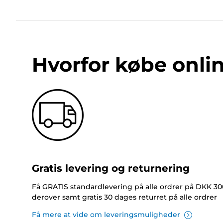
Hvorfor købe onli
Gratis levering og returnering
Få GRATIS standardlevering på alle ordrer på DKK 30
derover samt gratis 30 dages returret på alle ordrer
Få mere at vide om leveringsmuligheder