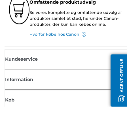
Omfattende produktudvalg
Se vores komplette og omfattende udvalg af
produkter samlet ét sted, herunder Canon-
produkter, der kun kan købes online.
Hvorfor købe hos Canon
Kundeservice
AGENT OFFLINE
Information
Køb
Tilmeld dig Canons nyhedsbrev