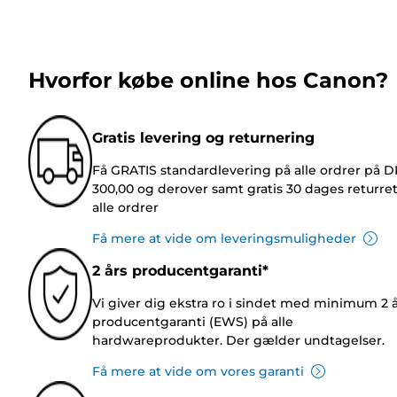
Hvorfor købe online hos Canon?
Gratis levering og returnering
Få GRATIS standardlevering på alle ordrer på 
300,00 og derover samt gratis 30 dages returre
alle ordrer
Få mere at vide om leveringsmuligheder
2 års producentgaranti*
Vi giver dig ekstra ro i sindet med minimum 2 
producentgaranti (EWS) på alle
hardwareprodukter. Der gælder undtagelser.
Få mere at vide om vores garanti