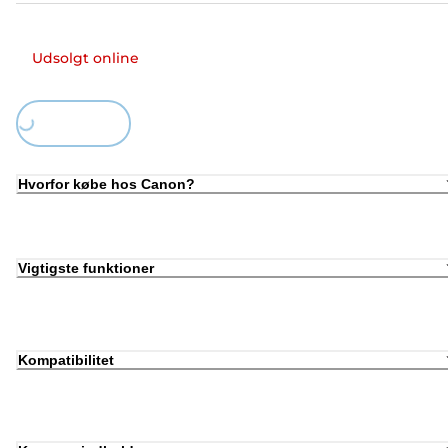
Udsolgt online
Loading...
Hvorfor købe hos Canon?
Vigtigste funktioner
Kompatibilitet